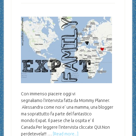
Con immenso piacere oggi vi
segnaliamo l'intervista fatta da Mommy Planner.
Alessandra come noi e' una mamma, una blogger
ma soprattutto fa parte del fantastico
mondo Expat. Il paese che la ospita e' il
Canada.Per leggere l'intervista cliccate QUI.Non
perdetevela!!! …
[Read more...]