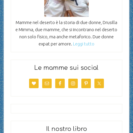
Mamme nel deserto è la storia di due donne, Drusilla
e Mimma, due mamme, che si incontrano nel deserto
non solo fisico, ma anche metaforico. Due donne
expat per amore.
Leggi tutto
Le mamme sui social
Il nostro libro