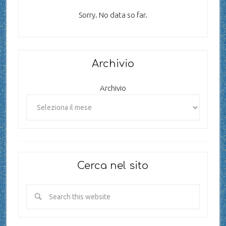
Sorry. No data so far.
Archivio
Archivio
Cerca nel sito