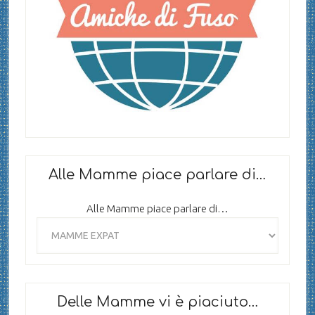
Alle Mamme piace parlare di…
Alle Mamme piace parlare di…
Delle Mamme vi è piaciuto…