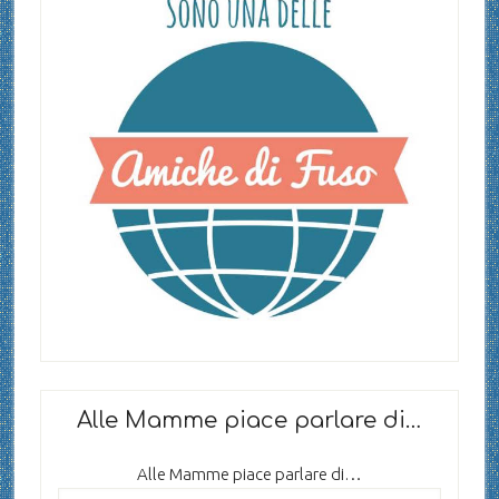
Alle Mamme piace parlare di…
Alle Mamme piace parlare di…