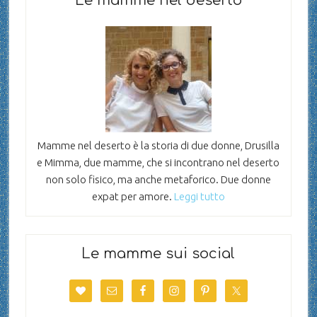
Le mamme nel deserto
Mamme nel deserto è la storia di due donne, Drusilla
e Mimma, due mamme, che si incontrano nel deserto
non solo fisico, ma anche metaforico. Due donne
expat per amore.
Leggi tutto
Le mamme sui social