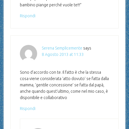
bambino piange perché vuole te!!!”
Rispondi
Serena Semplicemente
says
8 Agosto 2013 at 11:33
Sono d’accordo con te. Il fatto è che la stessa
cosa viene considerata ‘atto dovuto’ se fatta dalla
mamma, ‘gentile concessione’ se fatta dal papà,
anche quando quest’ultimo, come nel mio caso, è
disponibile e collaborativo
Rispondi