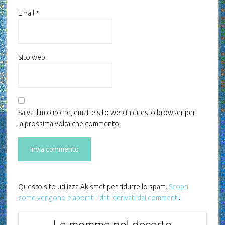
Email
*
Sito web
Salva il mio nome, email e sito web in questo browser per
la prossima volta che commento.
Questo sito utilizza Akismet per ridurre lo spam.
Scopri
come vengono elaborati i dati derivati dai commenti
.