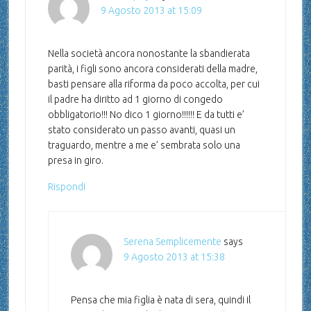
9 Agosto 2013 at 15:09
Nella società ancora nonostante la sbandierata
parità, i figli sono ancora considerati della madre,
basti pensare alla riforma da poco accolta, per cui
il padre ha diritto ad 1 giorno di congedo
obbligatorio!!! No dico 1 giorno!!!!!! E da tutti e’
stato considerato un passo avanti, quasi un
traguardo, mentre a me e’ sembrata solo una
presa in giro.
Rispondi
Serena Semplicemente
says
9 Agosto 2013 at 15:38
Pensa che mia figlia è nata di sera, quindi il