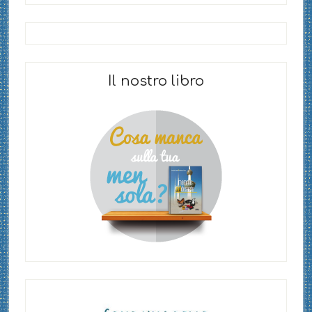
Il nostro libro