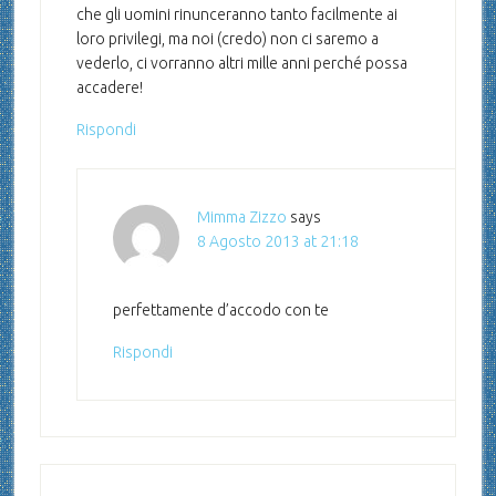
che gli uomini rinunceranno tanto facilmente ai
loro privilegi, ma noi (credo) non ci saremo a
vederlo, ci vorranno altri mille anni perché possa
accadere!
Rispondi
Mimma Zizzo
says
8 Agosto 2013 at 21:18
perfettamente d’accodo con te
Rispondi