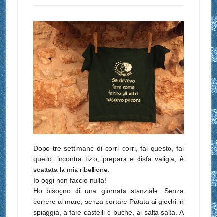
Dopo tre settimane di corri corri, fai questo, fai
quello, incontra tizio, prepara e disfa valigia, è
scattata la mia ribellione.
Io oggi non faccio nulla!
Ho bisogno di una giornata stanziale. Senza
correre al mare, senza portare Patata ai giochi in
spiaggia, a fare castelli e buche, ai salta salta. A