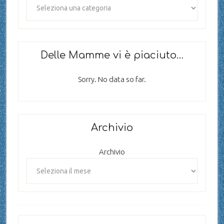
Delle Mamme vi è piaciuto…
Sorry. No data so far.
Archivio
Archivio