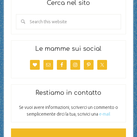
Cerca nel sito
Le mamme sui social
Restiamo in contatto
Se vuoi avere informazioni, scriverci un commento o
semplicemente dirci la tua, scrivici una
e-mail