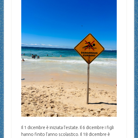
Il 1 dicembre è iniziata l’estate. Il 6 dicembre i figli
hanno finito l’anno scolastico. Il 18 dicembre è