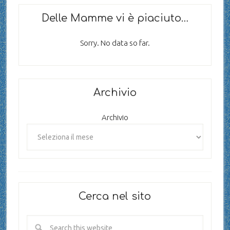
Delle Mamme vi è piaciuto…
Sorry. No data so far.
Archivio
Archivio
Cerca nel sito