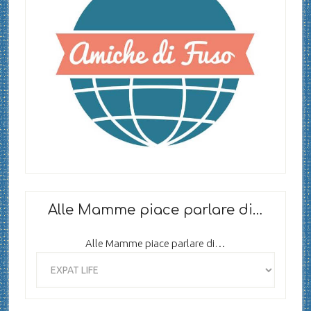
Alle Mamme piace parlare di…
Alle Mamme piace parlare di…