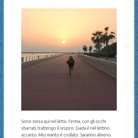
Sono stesa qui nel letto. Ferma, con gli occhi
sbarrati, trattengo il respiro. Giada é nel lettino
accanto. Mio marito é crollato. Saranno almeno