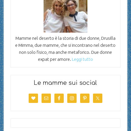
Mamme nel deserto è la storia di due donne, Drusilla
e Mimma, due mamme, che si incontrano nel deserto
non solo fisico, ma anche metaforico. Due donne
expat per amore.
Leggi tutto
Le mamme sui social