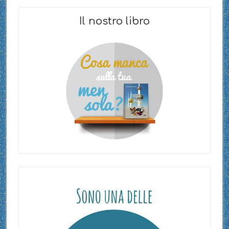
Il nostro libro