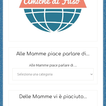
Alle Mamme piace parlare di…
Alle Mamme piace parlare di…
Delle Mamme vi è piaciuto…