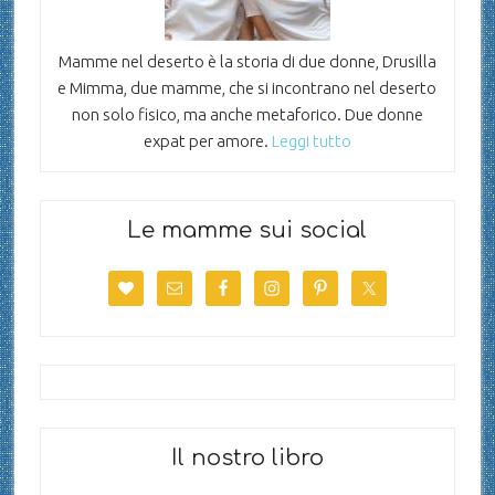
Mamme nel deserto è la storia di due donne, Drusilla
e Mimma, due mamme, che si incontrano nel deserto
non solo fisico, ma anche metaforico. Due donne
expat per amore.
Leggi tutto
Le mamme sui social
Il nostro libro