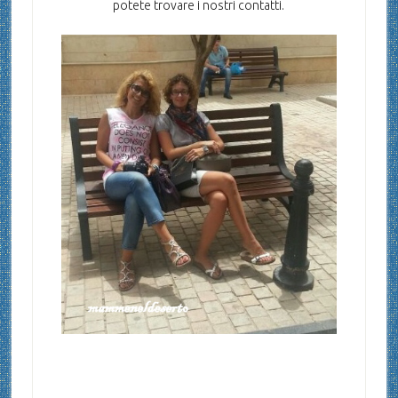
potete trovare i nostri contatti.