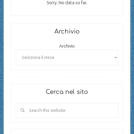
Sorry. No data so far.
Archivio
Archivio
Cerca nel sito