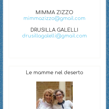
MIMMA ZIZZO
mimmazizzo@gmail.com
DRUSILLA GALELLI
drusillagalelli@gmail.com
Le mamme nel deserto