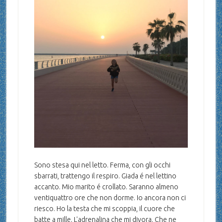
Sono stesa qui nel letto. Ferma, con gli occhi
sbarrati, trattengo il respiro. Giada é nel lettino
accanto. Mio marito é crollato. Saranno almeno
ventiquattro ore che non dorme. Io ancora non ci
riesco. Ho la testa che mi scoppia, il cuore che
batte a mille. L'adrenalina che mi divora. Che ne