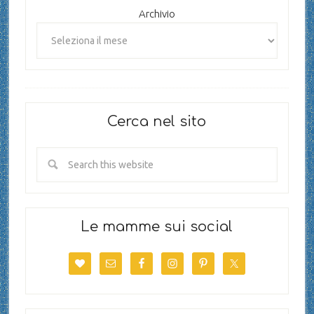
Archivio
Cerca nel sito
Le mamme sui social