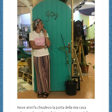
Nove anni fa chiudevo la porta della mia casa