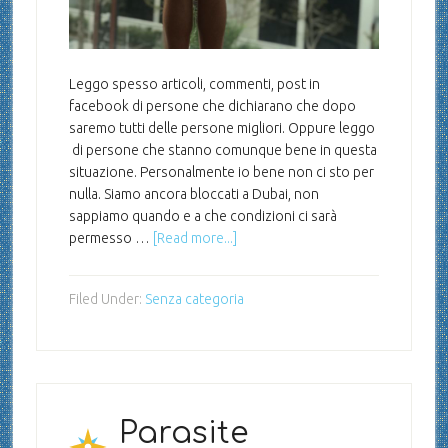
Leggo spesso articoli, commenti, post in
facebook di persone che dichiarano che dopo
saremo tutti delle persone migliori. Oppure leggo
di persone che stanno comunque bene in questa
situazione. Personalmente io bene non ci sto per
nulla. Siamo ancora bloccati a Dubai, non
sappiamo quando e a che condizioni ci sarà
permesso …
[Read more...]
Filed Under:
Senza categoria
Parasite