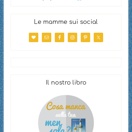
Le mamme sui social
Il nostro libro