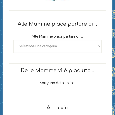
Alle Mamme piace parlare di…
Alle Mamme piace parlare di…
Delle Mamme vi è piaciuto…
Sorry. No data so far.
Archivio