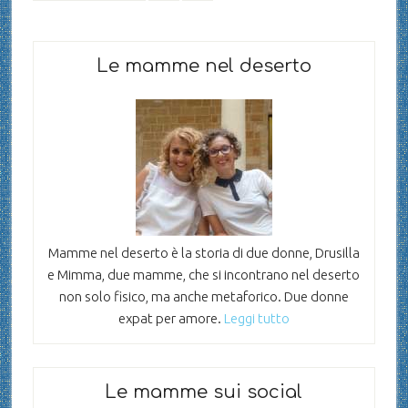
Le mamme nel deserto
Mamme nel deserto è la storia di due donne, Drusilla
e Mimma, due mamme, che si incontrano nel deserto
non solo fisico, ma anche metaforico. Due donne
expat per amore.
Leggi tutto
Le mamme sui social