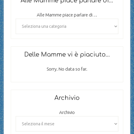
Alle Mamme piace parlare di…
Alle Mamme piace parlare di…
Delle Mamme vi è piaciuto…
Sorry. No data so far.
Archivio
Archivio