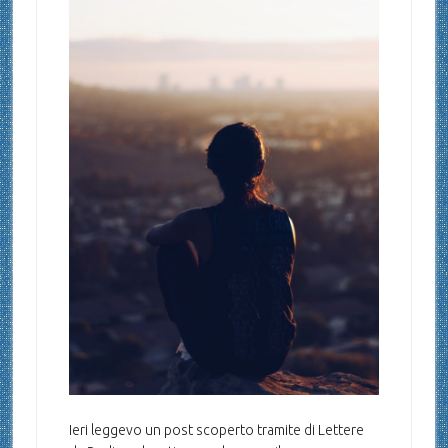
Ieri leggevo un post scoperto tramite di Lettere