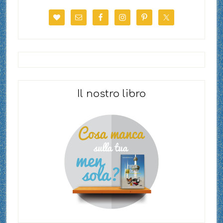
Il nostro libro