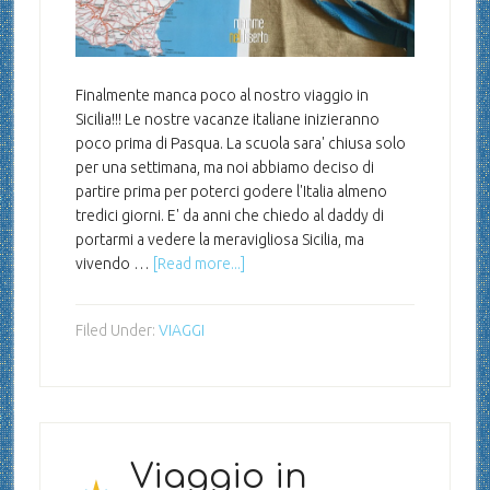
Finalmente manca poco al nostro viaggio in
Sicilia!!! Le nostre vacanze italiane inizieranno
poco prima di Pasqua. La scuola sara' chiusa solo
per una settimana, ma noi abbiamo deciso di
partire prima per poterci godere l'Italia almeno
tredici giorni. E' da anni che chiedo al daddy di
portarmi a vedere la meravigliosa Sicilia, ma
vivendo …
[Read more...]
Filed Under:
VIAGGI
Viaggio in