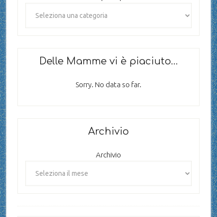
Delle Mamme vi è piaciuto…
Sorry. No data so far.
Archivio
Archivio