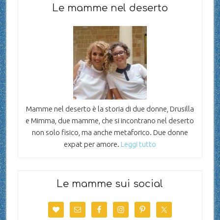
Le mamme nel deserto
Mamme nel deserto è la storia di due donne, Drusilla
e Mimma, due mamme, che si incontrano nel deserto
non solo fisico, ma anche metaforico. Due donne
expat per amore.
Leggi tutto
Le mamme sui social