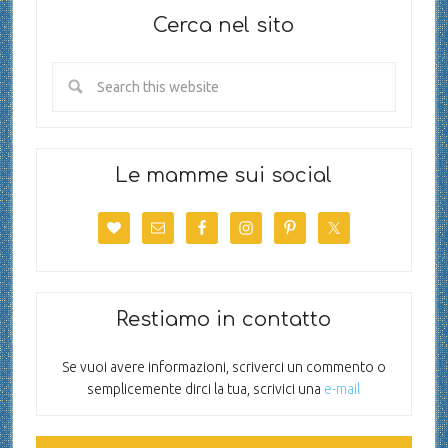
Cerca nel sito
Le mamme sui social
Restiamo in contatto
Se vuoi avere informazioni, scriverci un commento o
semplicemente dirci la tua, scrivici una
e-mail