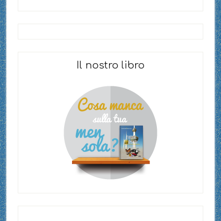
Il nostro libro