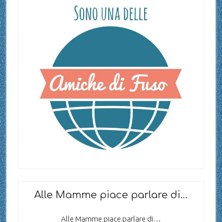
Alle Mamme piace parlare di…
Alle Mamme piace parlare di…