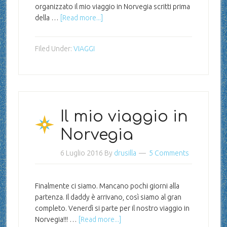
organizzato il mio viaggio in Norvegia scritti prima
della …
[Read more...]
Filed Under:
VIAGGI
Il mio viaggio in
Norvegia
6 Luglio 2016
By
drusilla
5 Comments
Finalmente ci siamo. Mancano pochi giorni alla
partenza. Il daddy è arrivano, così siamo al gran
completo. Venerdì si parte per il nostro viaggio in
Norvegia!!! …
[Read more...]