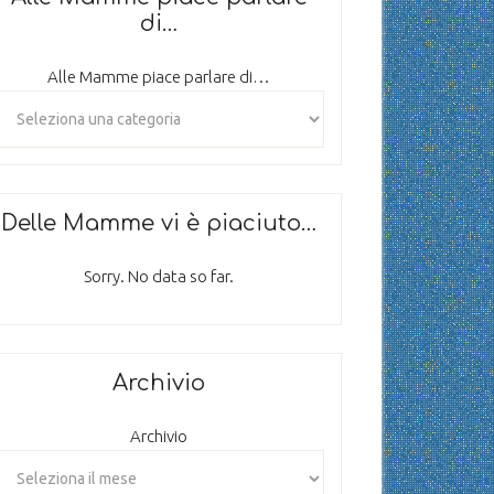
di…
Alle Mamme piace parlare di…
Delle Mamme vi è piaciuto…
Sorry. No data so far.
Archivio
Archivio