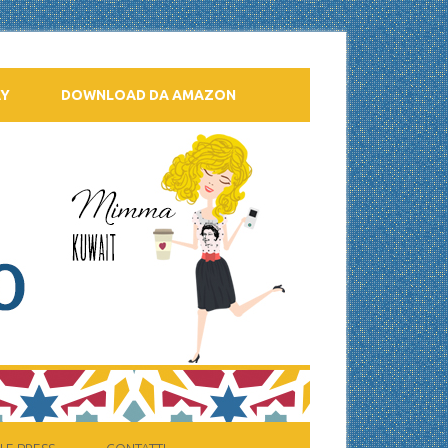
AY
DOWNLOAD DA AMAZON