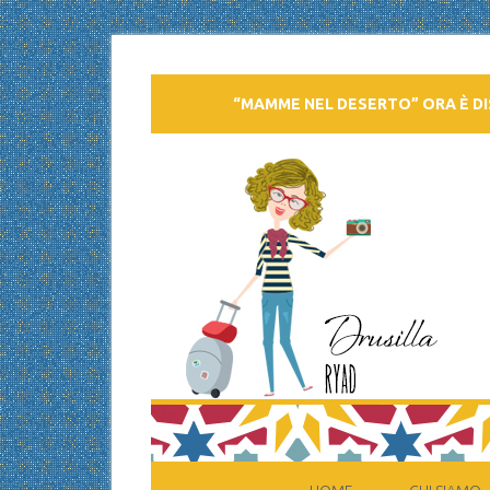
“MAMME NEL DESERTO” ORA È DI