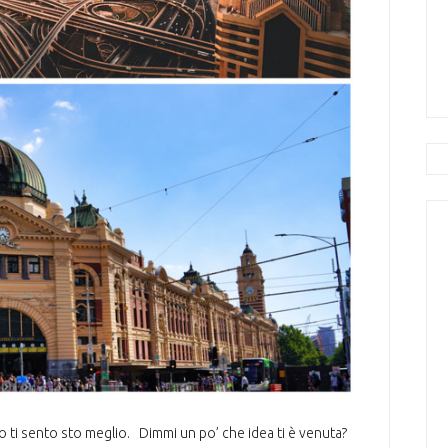
o ti sento sto meglio. Dimmi un po’ che idea ti è venuta?