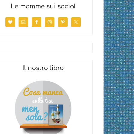
Le mamme sui social
Il nostro libro