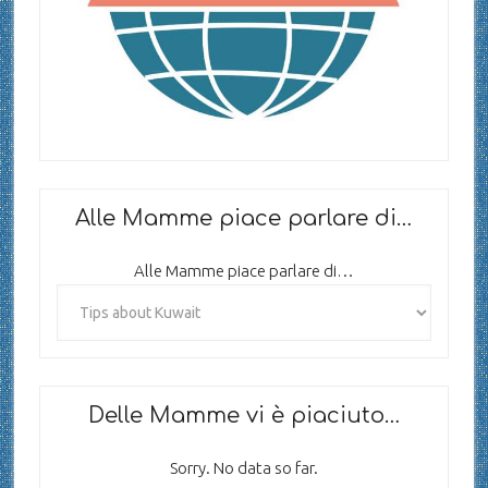
Alle Mamme piace parlare di…
Alle Mamme piace parlare di…
Delle Mamme vi è piaciuto…
Sorry. No data so far.