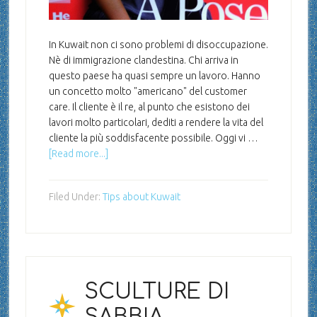
In Kuwait non ci sono problemi di disoccupazione.
Nè di immigrazione clandestina. Chi arriva in
questo paese ha quasi sempre un lavoro. Hanno
un concetto molto "americano" del customer
care. Il cliente è il re, al punto che esistono dei
lavori molto particolari, dediti a rendere la vita del
cliente la più soddisfacente possibile. Oggi vi …
[Read more...]
Filed Under:
Tips about Kuwait
SCULTURE DI