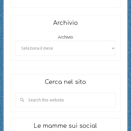
Archivio
Archivio
Cerca nel sito
Le mamme sui social