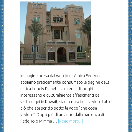
Immagine presa dal web Io e l'Amica Federica
abbiamo praticamente consumato le pagine della
mitica Lonely Planet alla ricerca di luoghi
interessanti e culturalmente affascinanti da
visitare qui in Kuwait, siamo riuscite a vedere tutto
ciò che sta scritto sotto la voce "che cosa
vedere". Dopo più di un anno dalla partenza di
Fede, io e Mimma …
[Read more...]