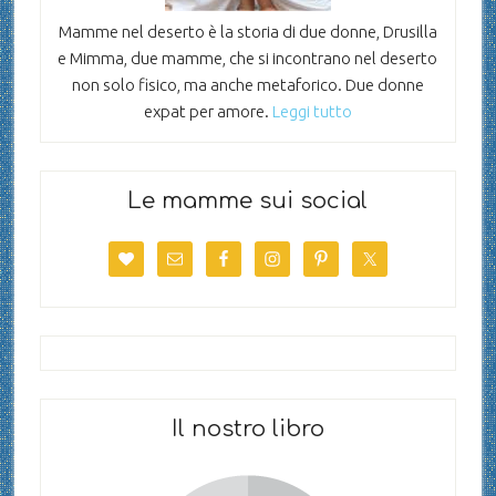
Mamme nel deserto è la storia di due donne, Drusilla
e Mimma, due mamme, che si incontrano nel deserto
non solo fisico, ma anche metaforico. Due donne
expat per amore.
Leggi tutto
Le mamme sui social
Il nostro libro