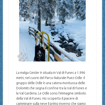
La malga Geisler è situata in Val di Funes a 1.996
metri, nel cuore del Parco Naturale Puez-Odle. Il
gruppo delle Odle è una catena montuosa delle
Dolomiti che segna il confine tra la Val di Funes e
la Val Gardena. Le Odle sono l'immagine simbolo
della Val di Funes. Ho scoperto il piacere di
camminare sulla neve il primo inverno che siamo