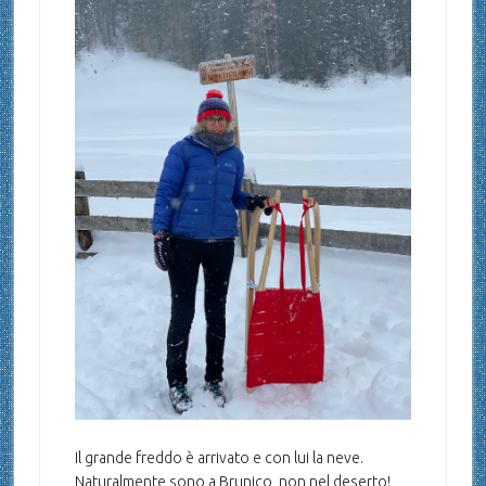
Il grande freddo è arrivato e con lui la neve.
Naturalmente sono a Brunico, non nel deserto!