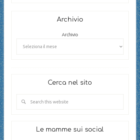
Archivio
Archivio
Cerca nel sito
Le mamme sui social