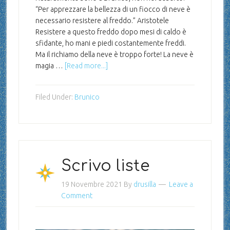
“Per apprezzare la bellezza di un fiocco di neve è
necessario resistere al freddo.” Aristotele
Resistere a questo freddo dopo mesi di caldo è
sfidante, ho mani e piedi costantemente freddi.
Ma il richiamo della neve è troppo forte! La neve è
magia …
[Read more...]
Filed Under:
Brunico
Scrivo liste
19 Novembre 2021
By
drusilla
Leave a
Comment