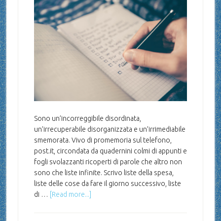
Sono un’incorreggibile disordinata,
un’irrecuperabile disorganizzata e un’irrimediabile
smemorata. Vivo di promemoria sul telefono,
post.it, circondata da quadernini colmi di appunti e
fogli svolazzanti ricoperti di parole che altro non
sono che liste infinite. Scrivo liste della spesa,
liste delle cose da fare il giorno successivo, liste
di …
[Read more...]