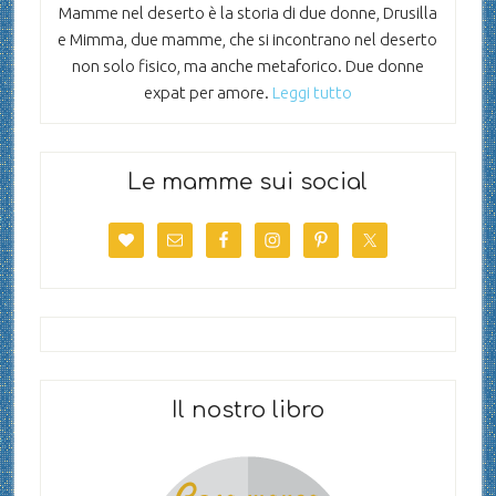
Mamme nel deserto è la storia di due donne, Drusilla
e Mimma, due mamme, che si incontrano nel deserto
non solo fisico, ma anche metaforico. Due donne
expat per amore.
Leggi tutto
Le mamme sui social
Il nostro libro