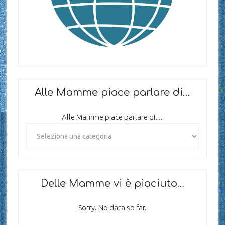
Alle Mamme piace parlare di…
Alle Mamme piace parlare di…
Delle Mamme vi è piaciuto…
Sorry. No data so far.