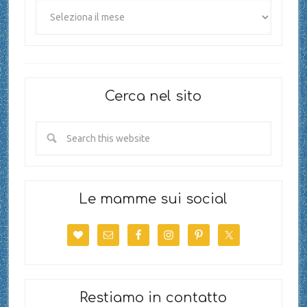
Cerca nel sito
Le mamme sui social
Restiamo in contatto