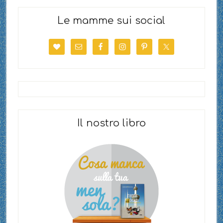
Le mamme sui social
Il nostro libro