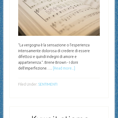
“La vergogna è la sensazione o l’esperienza
intensamente dolorosa di credere di essere
difettosi e quindi indegni di amore e
appartenenza.”. Brene Brown - I doni
dell’imperfezione. …
[Read more...]
Filed Under:
SENTIMENTI