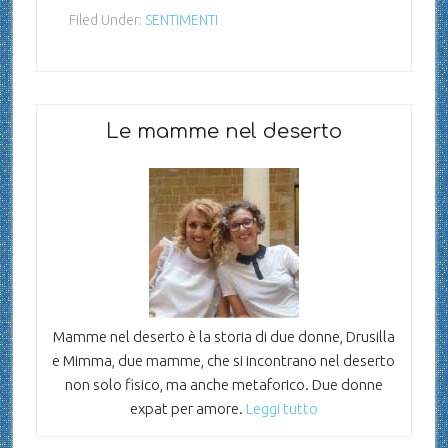
Filed Under:
SENTIMENTI
Le mamme nel deserto
Mamme nel deserto è la storia di due donne, Drusilla
e Mimma, due mamme, che si incontrano nel deserto
non solo fisico, ma anche metaforico. Due donne
expat per amore.
Leggi tutto