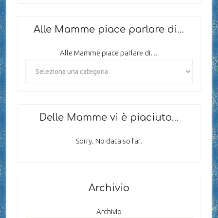
Alle Mamme piace parlare di…
Alle Mamme piace parlare di…
Delle Mamme vi è piaciuto…
Sorry. No data so far.
Archivio
Archivio