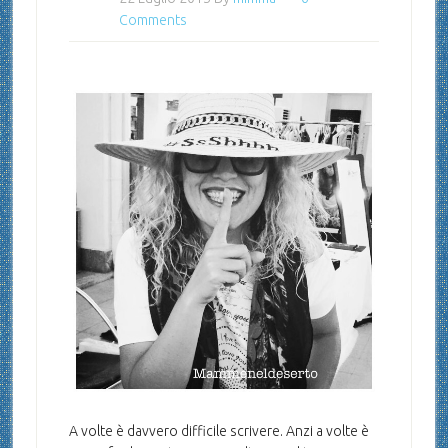
Comments
A volte è davvero difficile scrivere. Anzi a volte è