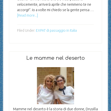
velocemente, arriverà aprile che nemmeno te ne
accorgi!". Io a volte mi chiedo se la gente pensa …
[Read more...]
Filed Under:
EXPAT di passaggio in Italia
Le mamme nel deserto
Mamme nel deserto è la storia di due donne, Drusilla