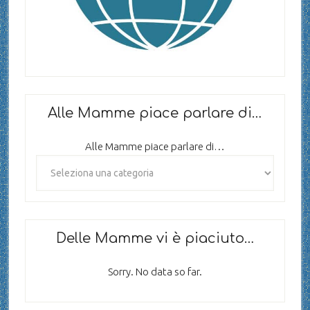
Alle Mamme piace parlare di…
Alle Mamme piace parlare di…
Delle Mamme vi è piaciuto…
Sorry. No data so far.