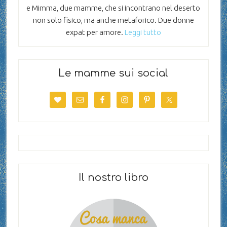
e Mimma, due mamme, che si incontrano nel deserto
non solo fisico, ma anche metaforico. Due donne
expat per amore.
Leggi tutto
Le mamme sui social
Il nostro libro