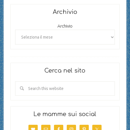
Archivio
Archivio
Cerca nel sito
Le mamme sui social