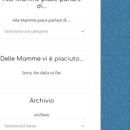
di…
Alle Mamme piace parlare di…
Delle Mamme vi è piaciuto…
Sorry. No data so far.
Archivio
Archivio