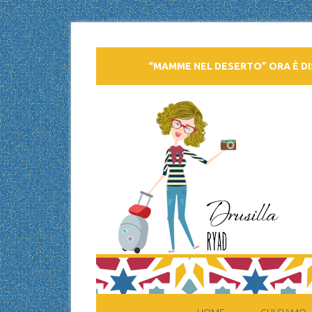
“MAMME NEL DESERTO” ORA È DI