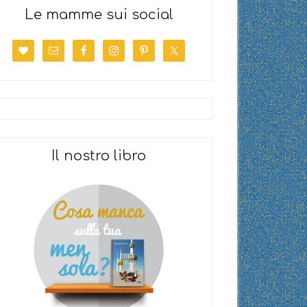
Le mamme sui social
Il nostro libro