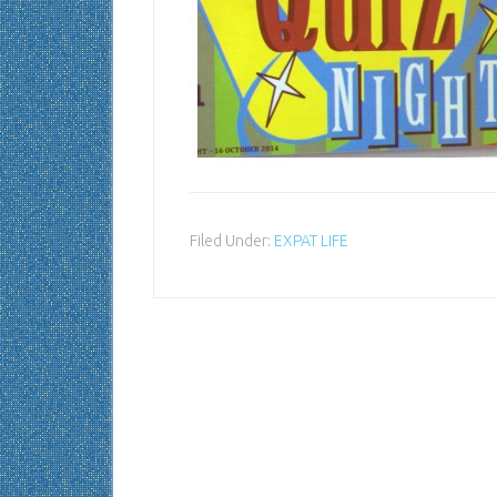
Filed Under:
EXPAT LIFE