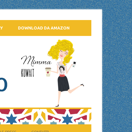
AY
DOWNLOAD DA AMAZON