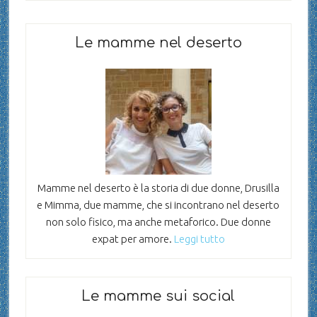
Le mamme nel deserto
Mamme nel deserto è la storia di due donne, Drusilla
e Mimma, due mamme, che si incontrano nel deserto
non solo fisico, ma anche metaforico. Due donne
expat per amore.
Leggi tutto
Le mamme sui social