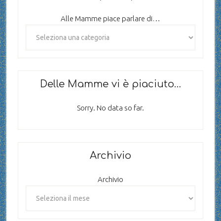
Alle Mamme piace parlare di…
Delle Mamme vi è piaciuto…
Sorry. No data so far.
Archivio
Archivio