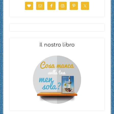
Il nostro libro