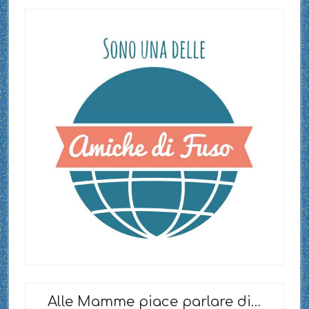
Alle Mamme piace parlare di…