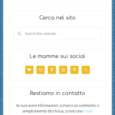
Cerca nel sito
Le mamme sui social
Restiamo in contatto
Se vuoi avere informazioni, scriverci un commento o
semplicemente dirci la tua, scrivici una
e-mail