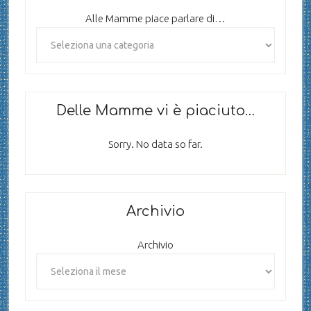
Alle Mamme piace parlare di…
Delle Mamme vi è piaciuto…
Sorry. No data so far.
Archivio
Archivio