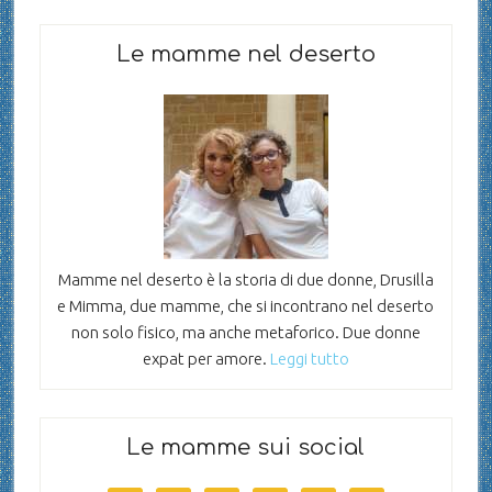
Le mamme nel deserto
Mamme nel deserto è la storia di due donne, Drusilla
e Mimma, due mamme, che si incontrano nel deserto
non solo fisico, ma anche metaforico. Due donne
expat per amore.
Leggi tutto
Le mamme sui social