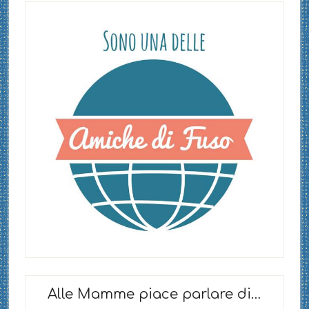
Alle Mamme piace parlare di…