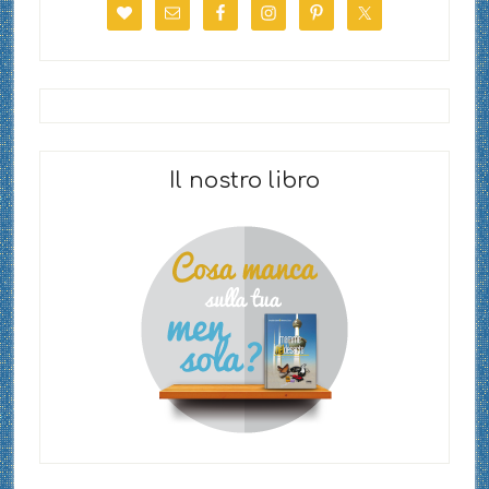
Il nostro libro