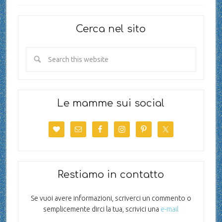
Cerca nel sito
Le mamme sui social
Restiamo in contatto
Se vuoi avere informazioni, scriverci un commento o
semplicemente dirci la tua, scrivici una
e-mail