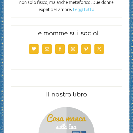
non solo fisico, ma anche metaforico. Due donne
expat per amore.
Leggi tutto
Le mamme sui social
Il nostro libro