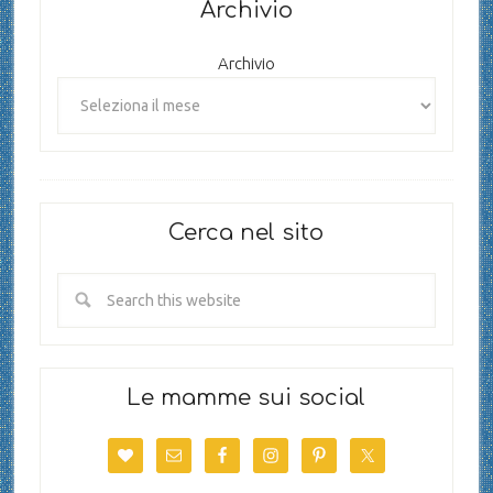
Archivio
Archivio
Cerca nel sito
Le mamme sui social