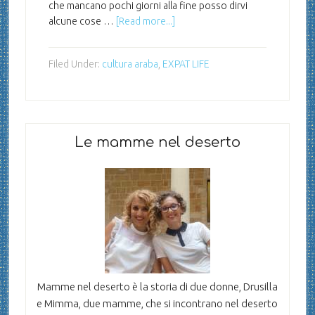
che mancano pochi giorni alla fine posso dirvi
alcune cose …
[Read more...]
Filed Under:
cultura araba
,
EXPAT LIFE
Le mamme nel deserto
Mamme nel deserto è la storia di due donne, Drusilla
e Mimma, due mamme, che si incontrano nel deserto