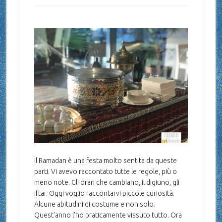
Il Ramadan è una festa molto sentita da queste
parti. Vi avevo raccontato tutte le regole, più o
meno note. Gli orari che cambiano, il digiuno, gli
iftar. Oggi voglio raccontarvi piccole curiosità.
Alcune abitudini di costume e non solo.
Quest'anno l'ho praticamente vissuto tutto. Ora