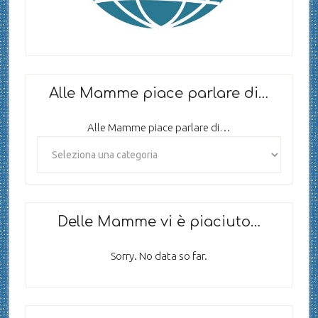
Alle Mamme piace parlare di…
Alle Mamme piace parlare di…
Delle Mamme vi è piaciuto…
Sorry. No data so far.