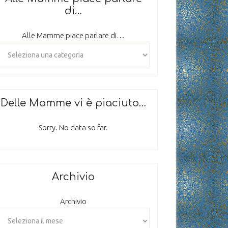
di…
Alle Mamme piace parlare di…
Delle Mamme vi è piaciuto…
Sorry. No data so far.
Archivio
Archivio