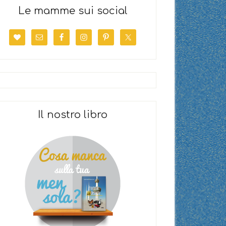
Le mamme sui social
Il nostro libro