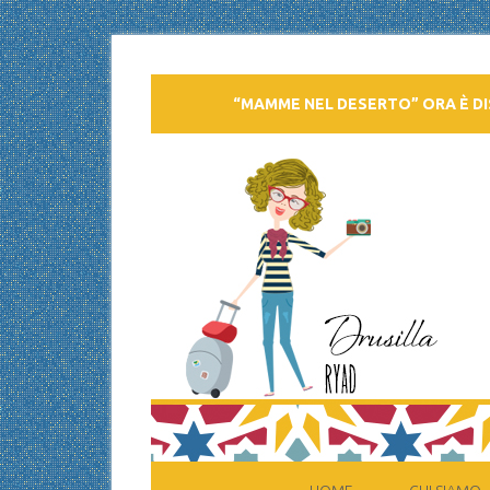
“MAMME NEL DESERTO” ORA È DI