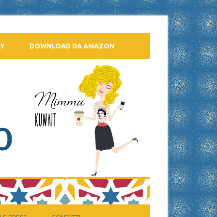
AY
DOWNLOAD DA AMAZON