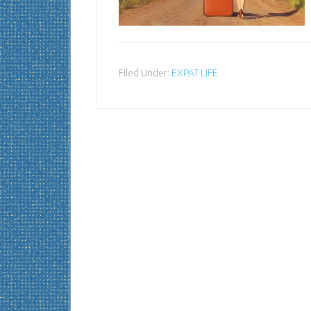
Filed Under:
EXPAT LIFE