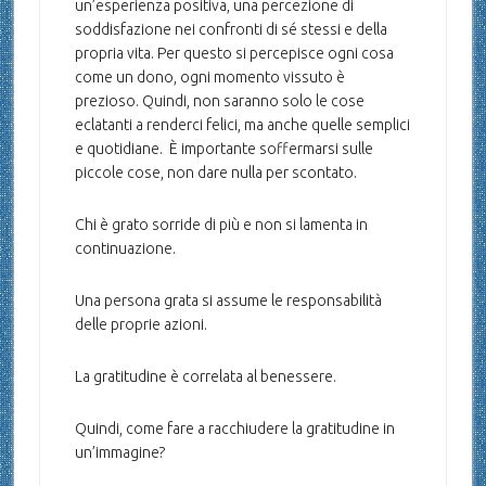
un’esperienza positiva, una percezione di
soddisfazione nei confronti di sé stessi e della
propria vita. Per questo si percepisce ogni cosa
come un dono, ogni momento vissuto è
prezioso. Quindi, non saranno solo le cose
eclatanti a renderci felici, ma anche quelle semplici
e quotidiane. È importante soffermarsi sulle
piccole cose, non dare nulla per scontato.
Chi è grato sorride di più e non si lamenta in
continuazione.
Una persona grata si assume le responsabilità
delle proprie azioni.
La gratitudine è correlata al benessere.
Quindi, come fare a racchiudere la gratitudine in
un’immagine?