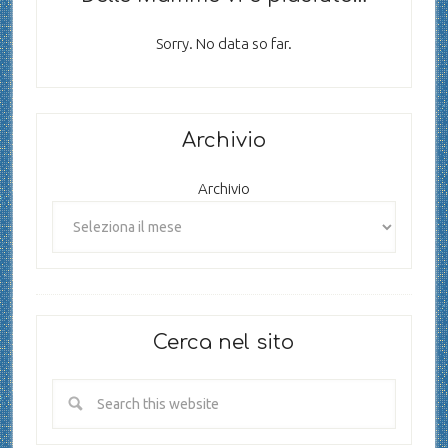
Sorry. No data so far.
Archivio
Archivio
Cerca nel sito