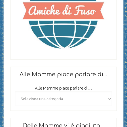
Alle Mamme piace parlare di…
Alle Mamme piace parlare di…
Delle Mamme vi è piaciuto…