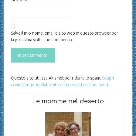
Salva il mio nome, email e sito web in questo browser per
la prossima volta che commento.
Questo sito utilizza Akismet per ridurre lo spam.
Scopri
come vengono elaborati i dati derivati dai commenti
.
Le mamme nel deserto