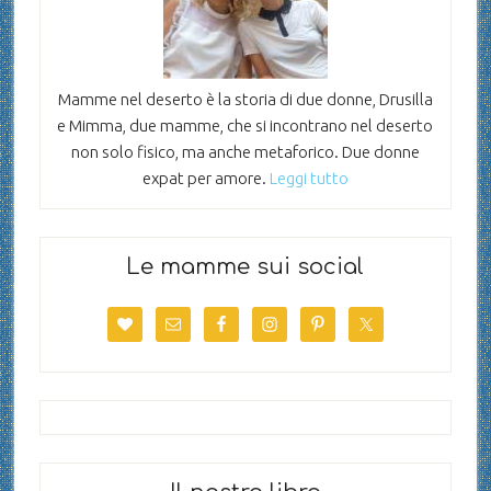
Mamme nel deserto è la storia di due donne, Drusilla
e Mimma, due mamme, che si incontrano nel deserto
non solo fisico, ma anche metaforico. Due donne
expat per amore.
Leggi tutto
Le mamme sui social