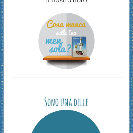
Il nostro libro