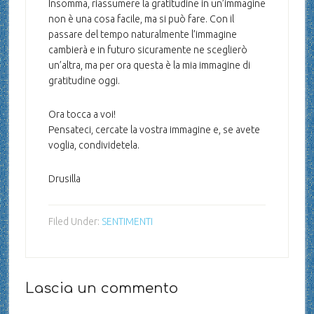
Insomma, riassumere la gratitudine in un’immagine
non è una cosa facile, ma si può fare. Con il
passare del tempo naturalmente l’immagine
cambierà e in futuro sicuramente ne sceglierò
un’altra, ma per ora questa è la mia immagine di
gratitudine oggi.
Ora tocca a voi!
Pensateci, cercate la vostra immagine e, se avete
voglia, condividetela.
Drusilla
Filed Under:
SENTIMENTI
Lascia un commento