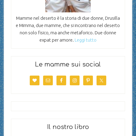
Mamme nel deserto è la storia di due donne, Drusilla
e Mimma, due mamme, che si incontrano nel deserto
non solo fisico, ma anche metaforico. Due donne
expat per amore.
Leggi tutto
Le mamme sui social
Il nostro libro