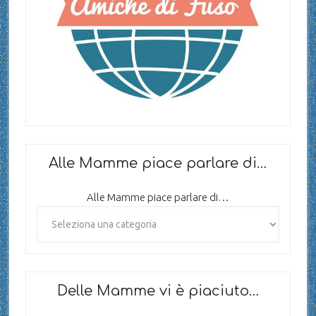
Alle Mamme piace parlare di…
Alle Mamme piace parlare di…
Delle Mamme vi è piaciuto…