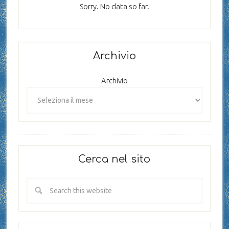
Sorry. No data so far.
Archivio
Archivio
Cerca nel sito