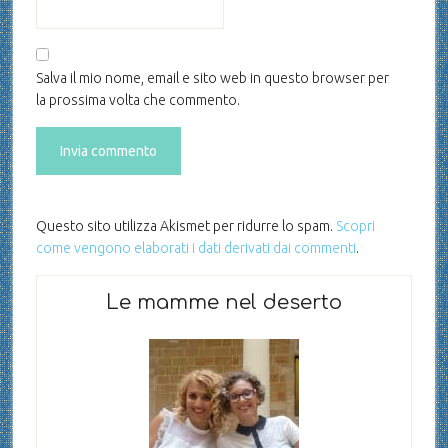
Salva il mio nome, email e sito web in questo browser per
la prossima volta che commento.
Questo sito utilizza Akismet per ridurre lo spam.
Scopri
come vengono elaborati i dati derivati dai commenti
.
Le mamme nel deserto