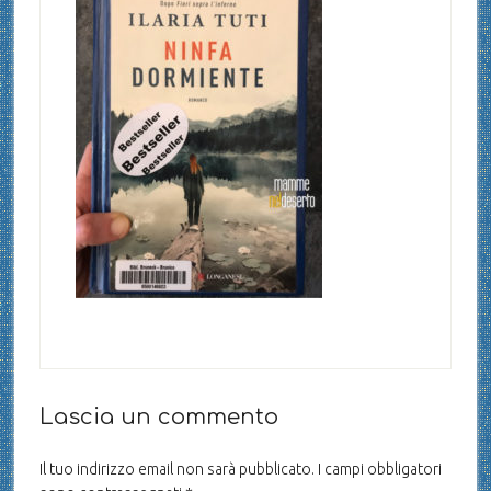
Lascia un commento
Il tuo indirizzo email non sarà pubblicato.
I campi obbligatori