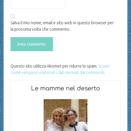
Salva il mio nome, email e sito web in questo browser per
la prossima volta che commento.
Questo sito utilizza Akismet per ridurre lo spam.
Scopri
come vengono elaborati i dati derivati dai commenti
.
Le mamme nel deserto