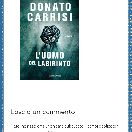
Lascia un commento
Il tuo indirizzo email non sarà pubblicato.
I campi obbligatori