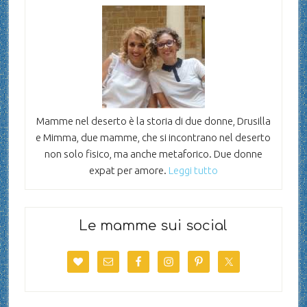
Mamme nel deserto è la storia di due donne, Drusilla
e Mimma, due mamme, che si incontrano nel deserto
non solo fisico, ma anche metaforico. Due donne
expat per amore.
Leggi tutto
Le mamme sui social