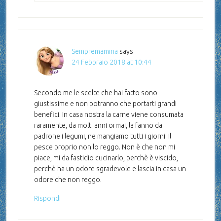
Sempremamma
says
24 Febbraio 2018 at 10:44
Secondo me le scelte che hai fatto sono
giustissime e non potranno che portarti grandi
benefici. In casa nostra la carne viene consumata
raramente, da molti anni ormai, la fanno da
padrone i legumi, ne mangiamo tutti i giorni. Il
pesce proprio non lo reggo. Non è che non mi
piace, mi da fastidio cucinarlo, perchè è viscido,
perchè ha un odore sgradevole e lascia in casa un
odore che non reggo.
Rispondi