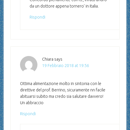
da un dottore appena tornero’ in Italia.
Rispondi
Chiara
says
19 Febbraio 2018 at 19:56
Ottima alimentazione molto in sintonia con le
direttive del prof. Berrino, sicuramente nn facile
abituarsi subito ma credo sia salutare davvero!
Un abbraccio
Rispondi