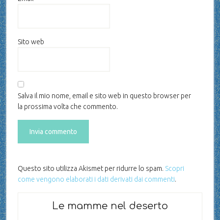
Sito web
Salva il mio nome, email e sito web in questo browser per
la prossima volta che commento.
Questo sito utilizza Akismet per ridurre lo spam.
Scopri
come vengono elaborati i dati derivati dai commenti
.
Le mamme nel deserto