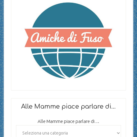
Alle Mamme piace parlare di…
Alle Mamme piace parlare di…