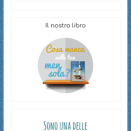
Il nostro libro