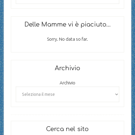
Delle Mamme vi è piaciuto…
Sorry. No data so far.
Archivio
Archivio
Cerca nel sito