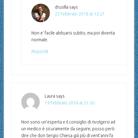
drusilla
says
22 Febbraio 2018 at 12:27
Non e’ facile abituarsi subito, ma poi diventa
normale.
Rispondi
Laura
says
19 Febbraio 2018 at 21:30
Non sono un’esperta e il consiglio di rivolgersi ad
un medico è sicuramente da seguire; posso però
dire che don Sergio Chiesa già più di vent’anni fa