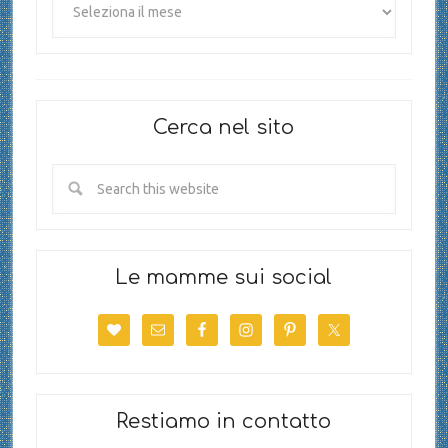
Cerca nel sito
Le mamme sui social
Restiamo in contatto