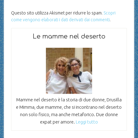
Questo sito utilizza Akismet per ridurre lo spam.
Scopri
come vengono elaborati i dati derivati dai commenti
.
Le mamme nel deserto
Mamme nel deserto è la storia di due donne, Drusilla
e Mimma, due mamme, che si incontrano nel deserto
non solo fisico, ma anche metaforico. Due donne
expat per amore.
Leggi tutto