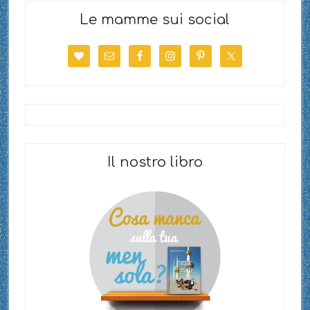
Le mamme sui social
Il nostro libro