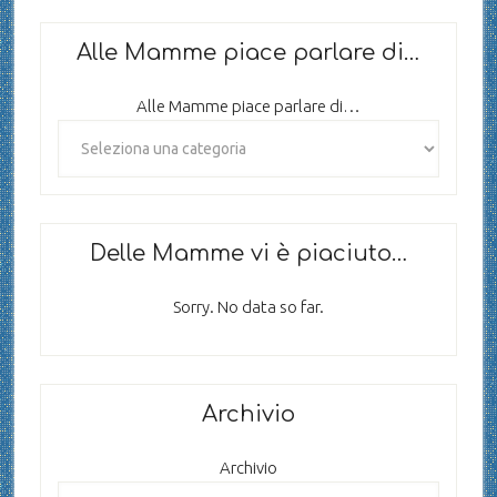
Alle Mamme piace parlare di…
Alle Mamme piace parlare di…
Delle Mamme vi è piaciuto…
Sorry. No data so far.
Archivio
Archivio