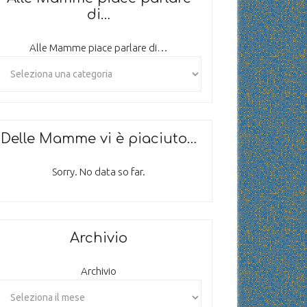
di…
Alle Mamme piace parlare di…
Delle Mamme vi è piaciuto…
Sorry. No data so far.
Archivio
Archivio