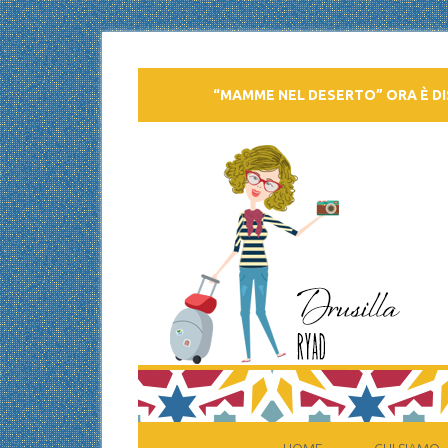
“MAMME NEL DESERTO” ORA È DI