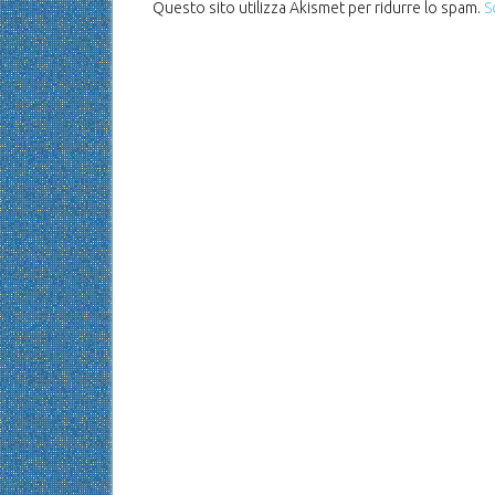
Questo sito utilizza Akismet per ridurre lo spam.
S