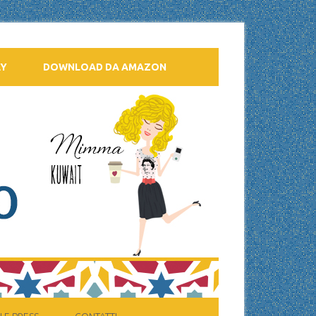
AY
DOWNLOAD DA AMAZON