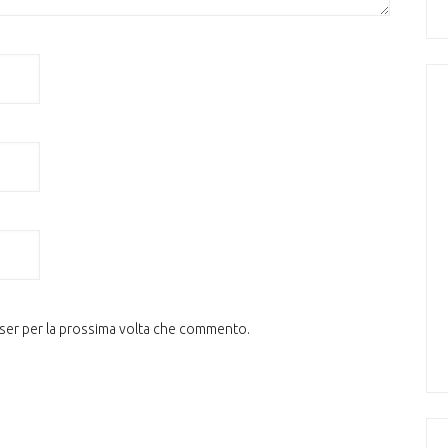
wser per la prossima volta che commento.