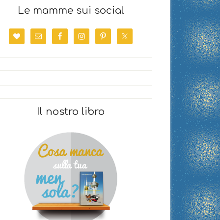
Le mamme sui social
Il nostro libro