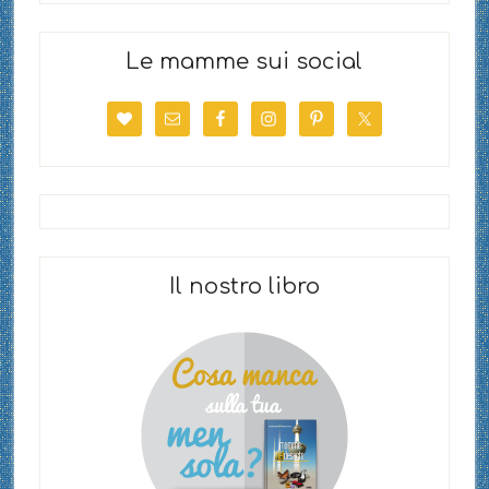
Le mamme sui social
Il nostro libro