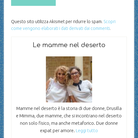
Questo sito utilizza Akismet per ridurre lo spam.
Scopri
come vengono elaborati i dati derivati dai commenti
.
Le mamme nel deserto
Mamme nel deserto è la storia di due donne, Drusilla
e Mimma, due mamme, che si incontrano nel deserto
non solo fisico, ma anche metaforico. Due donne
expat per amore.
Leggi tutto