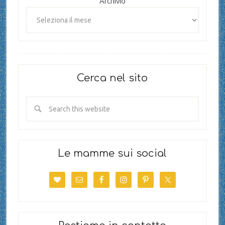
Archivio
Cerca nel sito
Le mamme sui social