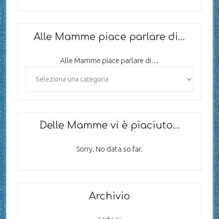
Alle Mamme piace parlare di…
Alle Mamme piace parlare di…
Delle Mamme vi è piaciuto…
Sorry. No data so far.
Archivio