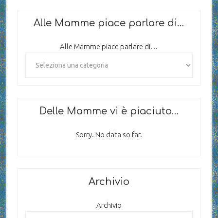
Alle Mamme piace parlare di…
Alle Mamme piace parlare di…
Delle Mamme vi è piaciuto…
Sorry. No data so far.
Archivio
Archivio