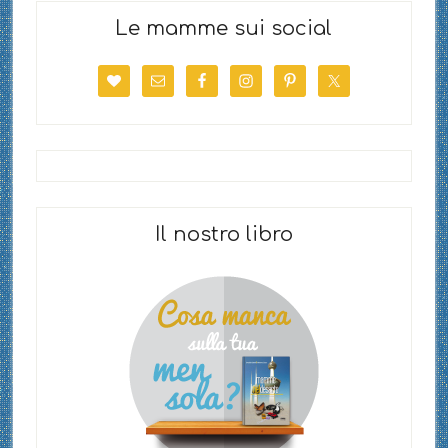
Le mamme sui social
Il nostro libro