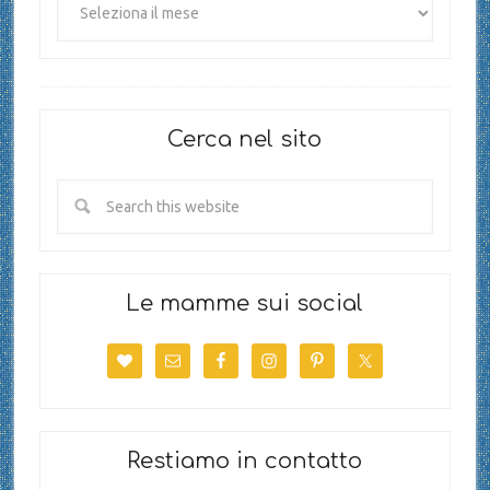
Cerca nel sito
Le mamme sui social
Restiamo in contatto