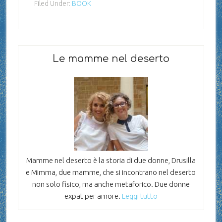
Filed Under:
BOOK
Le mamme nel deserto
Mamme nel deserto è la storia di due donne, Drusilla
e Mimma, due mamme, che si incontrano nel deserto
non solo fisico, ma anche metaforico. Due donne
expat per amore.
Leggi tutto