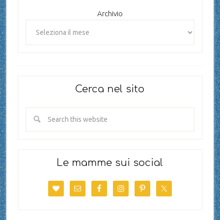
Archivio
Cerca nel sito
Le mamme sui social