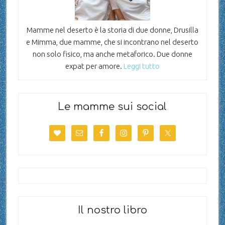
Mamme nel deserto è la storia di due donne, Drusilla
e Mimma, due mamme, che si incontrano nel deserto
non solo fisico, ma anche metaforico. Due donne
expat per amore.
Leggi tutto
Le mamme sui social
Il nostro libro