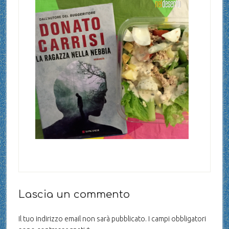
Lascia un commento
Il tuo indirizzo email non sarà pubblicato.
I campi obbligatori