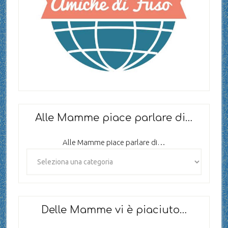
Alle Mamme piace parlare di…
Alle Mamme piace parlare di…
Delle Mamme vi è piaciuto…