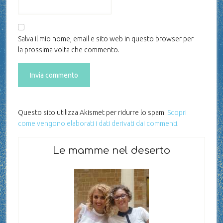
Salva il mio nome, email e sito web in questo browser per
la prossima volta che commento.
Questo sito utilizza Akismet per ridurre lo spam.
Scopri
come vengono elaborati i dati derivati dai commenti
.
Le mamme nel deserto