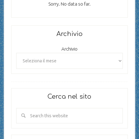
Sorry. No data so far.
Archivio
Archivio
Cerca nel sito