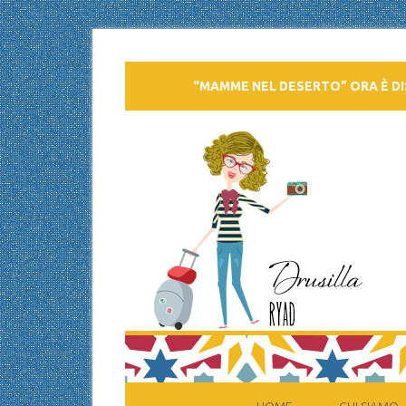
“MAMME NEL DESERTO” ORA È DI