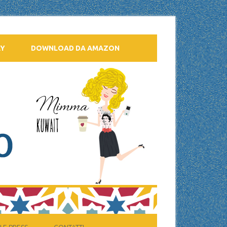
AY
DOWNLOAD DA AMAZON