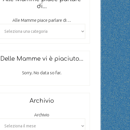
di…
Alle Mamme piace parlare di…
Delle Mamme vi è piaciuto…
Sorry. No data so far.
Archivio
Archivio