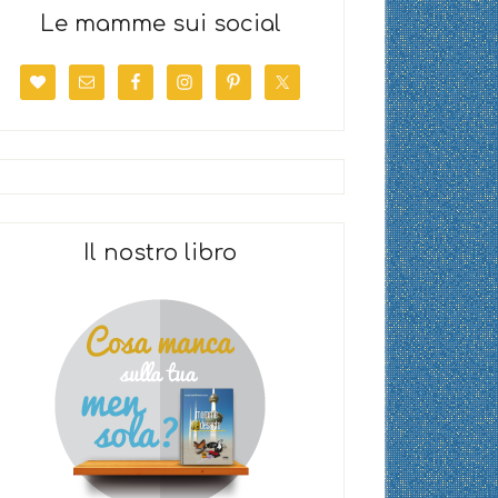
Le mamme sui social
Il nostro libro