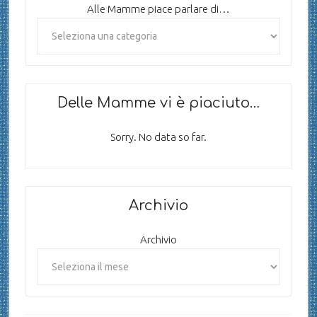
Alle Mamme piace parlare di…
Delle Mamme vi è piaciuto…
Sorry. No data so far.
Archivio
Archivio