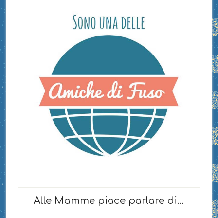
Alle Mamme piace parlare di…