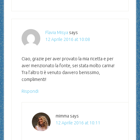
Flavia Misya
says
12 Aprile 2016 at 10:08
Ciao, grazie per aver provato la mia ricetta e per
aver menzionato la fonte, sei stata molto carina!
Tra l’altro ti è venuto davvero benissimo,
complimenti!
Rispondi
mimma
says
12 Aprile 2016 at 10:11