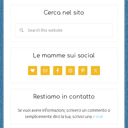
Cerca nel sito
Le mamme sui social
Restiamo in contatto
Se vuoi avere informazioni, scriverci un commento o
semplicemente dirci la tua, scrivici una
e-mail