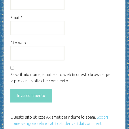
Email
*
Sito web
Salva il mio nome, email e sito web in questo browser per
la prossima volta che commento.
Questo sito utilizza Akismet per ridurre lo spam.
Scopri
come vengono elaborati i dati derivati dai commenti
.