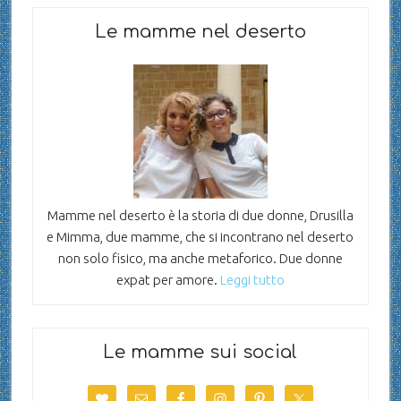
Le mamme nel deserto
Mamme nel deserto è la storia di due donne, Drusilla
e Mimma, due mamme, che si incontrano nel deserto
non solo fisico, ma anche metaforico. Due donne
expat per amore.
Leggi tutto
Le mamme sui social