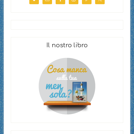
Il nostro libro