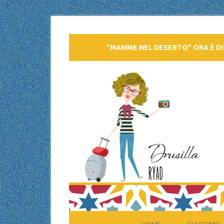
“MAMME NEL DESERTO” ORA È DI