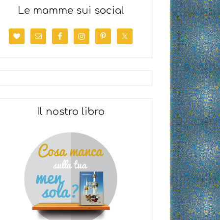
Le mamme sui social
Il nostro libro