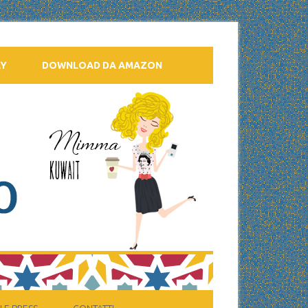
AY
DOWNLOAD DA AMAZON