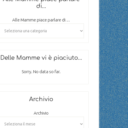
di…
Alle Mamme piace parlare di…
Delle Mamme vi è piaciuto…
Sorry. No data so far.
Archivio
Archivio