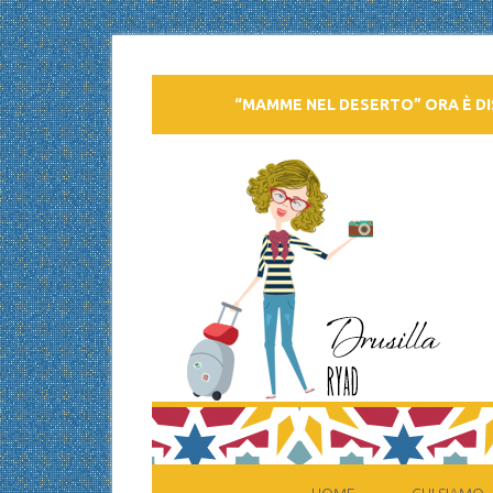
“MAMME NEL DESERTO” ORA È DI