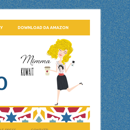
AY
DOWNLOAD DA AMAZON