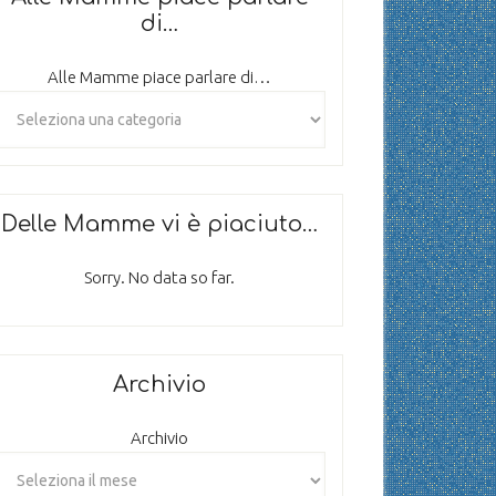
di…
Alle Mamme piace parlare di…
Delle Mamme vi è piaciuto…
Sorry. No data so far.
Archivio
Archivio