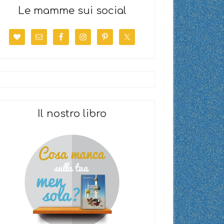
Le mamme sui social
Il nostro libro