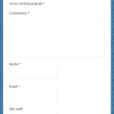
sono contrassegnati
*
Commento
*
Nome
*
Email
*
Sito web