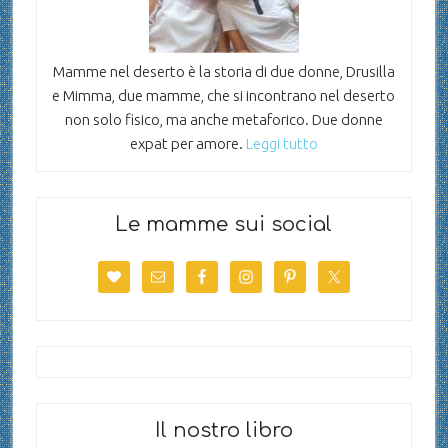
Mamme nel deserto è la storia di due donne, Drusilla
e Mimma, due mamme, che si incontrano nel deserto
non solo fisico, ma anche metaforico. Due donne
expat per amore.
Leggi tutto
Le mamme sui social
Il nostro libro