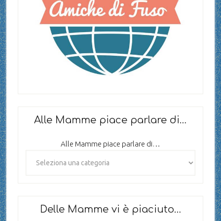
Alle Mamme piace parlare di…
Alle Mamme piace parlare di…
Delle Mamme vi è piaciuto…