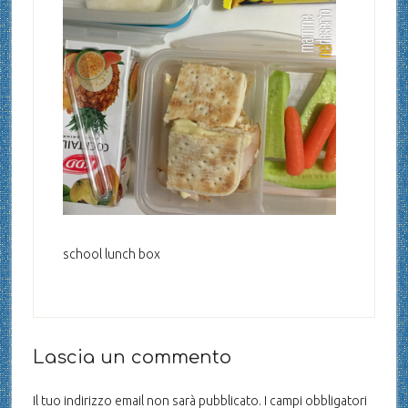
school lunch box
Lascia un commento
Il tuo indirizzo email non sarà pubblicato.
I campi obbligatori