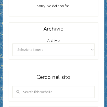
Sorry. No data so far.
Archivio
Archivio
Cerca nel sito