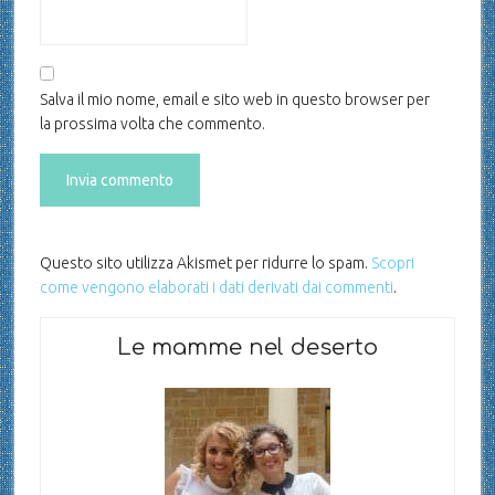
Salva il mio nome, email e sito web in questo browser per
la prossima volta che commento.
Questo sito utilizza Akismet per ridurre lo spam.
Scopri
come vengono elaborati i dati derivati dai commenti
.
Le mamme nel deserto