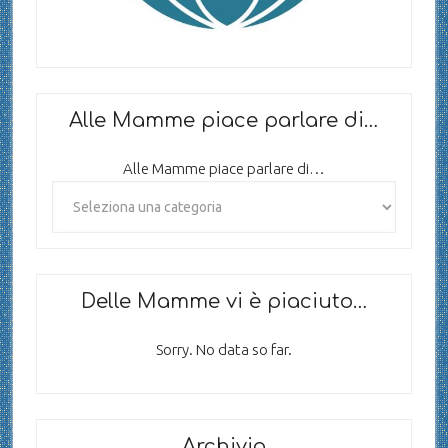
Alle Mamme piace parlare di…
Alle Mamme piace parlare di…
Delle Mamme vi è piaciuto…
Sorry. No data so far.
Archivio