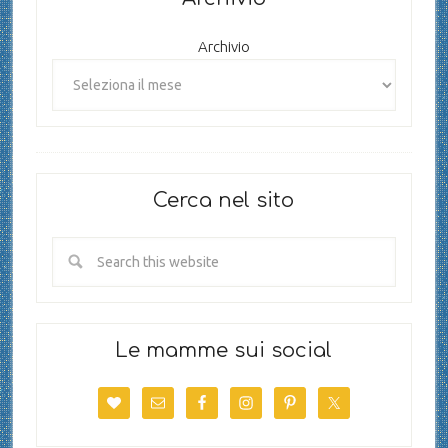
Archivio
Cerca nel sito
Le mamme sui social