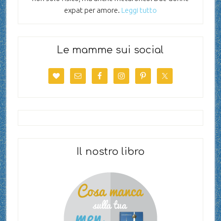
expat per amore.
Leggi tutto
Le mamme sui social
Il nostro libro