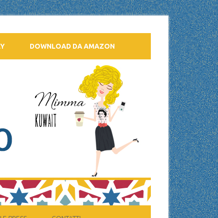
AY
DOWNLOAD DA AMAZON