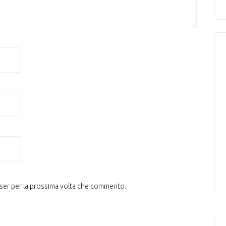
wser per la prossima volta che commento.