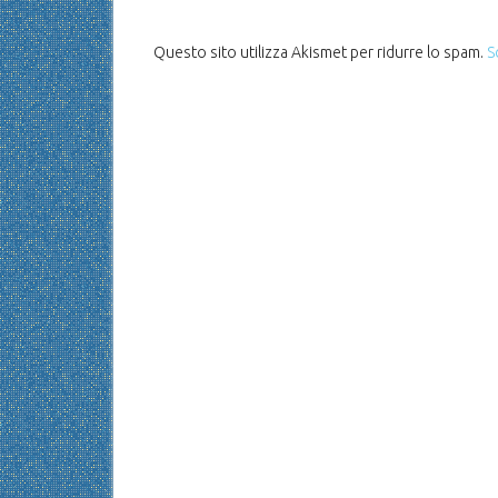
Questo sito utilizza Akismet per ridurre lo spam.
S