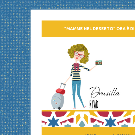
“MAMME NEL DESERTO” ORA È DI