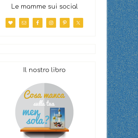
Le mamme sui social
Il nostro libro