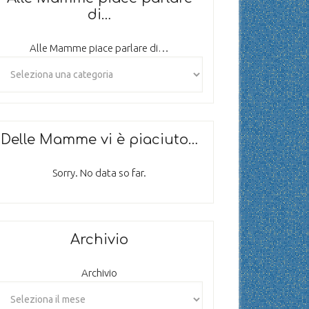
di…
Alle Mamme piace parlare di…
Delle Mamme vi è piaciuto…
Sorry. No data so far.
Archivio
Archivio