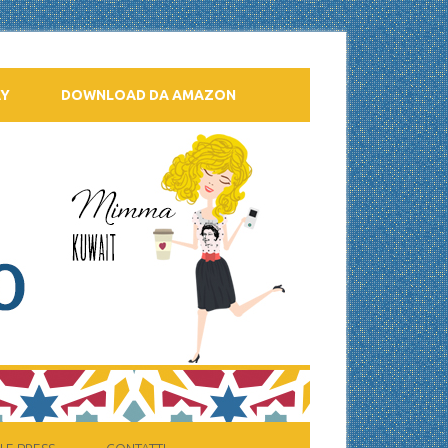
AY
DOWNLOAD DA AMAZON