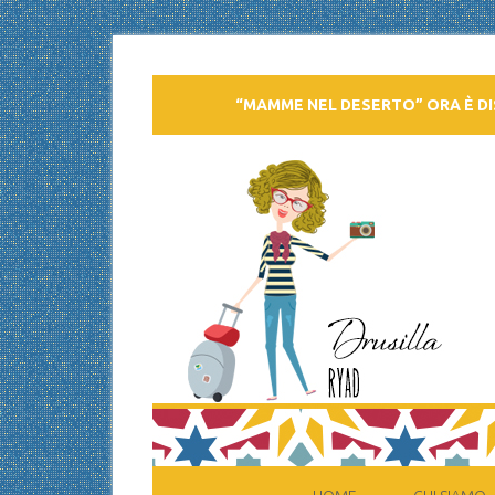
“MAMME NEL DESERTO” ORA È DI