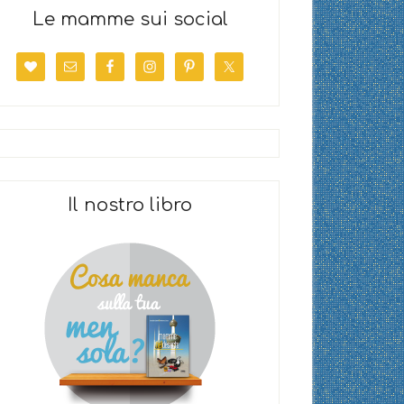
Le mamme sui social
Il nostro libro