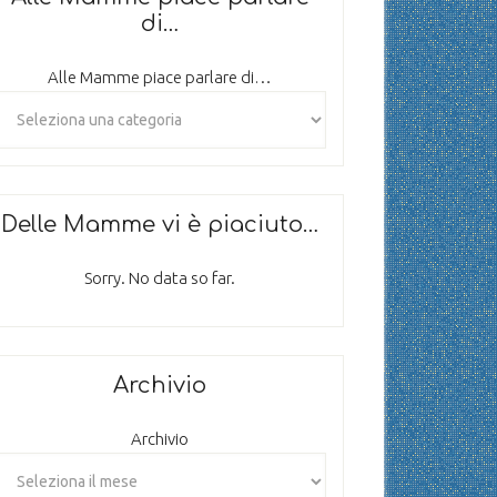
di…
Alle Mamme piace parlare di…
Delle Mamme vi è piaciuto…
Sorry. No data so far.
Archivio
Archivio