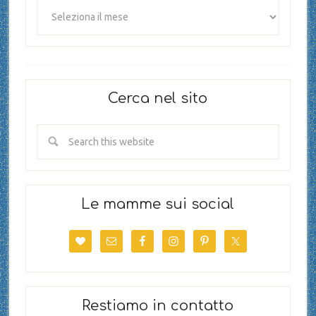
Cerca nel sito
Le mamme sui social
Restiamo in contatto