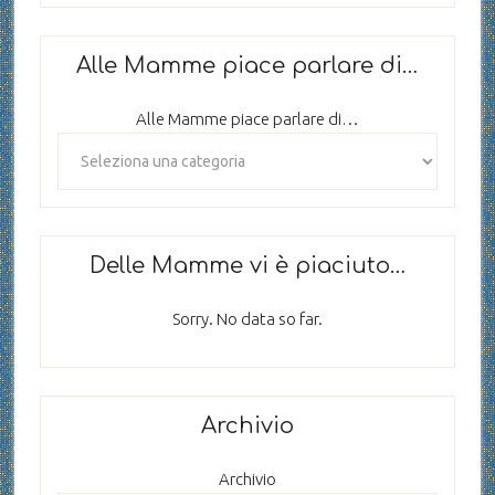
Alle Mamme piace parlare di…
Alle Mamme piace parlare di…
Delle Mamme vi è piaciuto…
Sorry. No data so far.
Archivio
Archivio