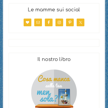
Le mamme sui social
Il nostro libro