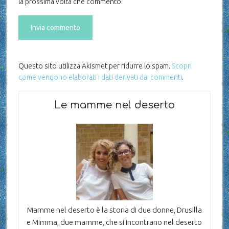
la prossima volta che commento.
Questo sito utilizza Akismet per ridurre lo spam.
Scopri
come vengono elaborati i dati derivati dai commenti
.
Le mamme nel deserto
Mamme nel deserto è la storia di due donne, Drusilla
e Mimma, due mamme, che si incontrano nel deserto