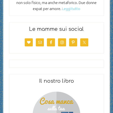
non solo fisico, ma anche metaforico. Due donne
expat per amore.
Leggi tutto
Le mamme sui social
Il nostro libro