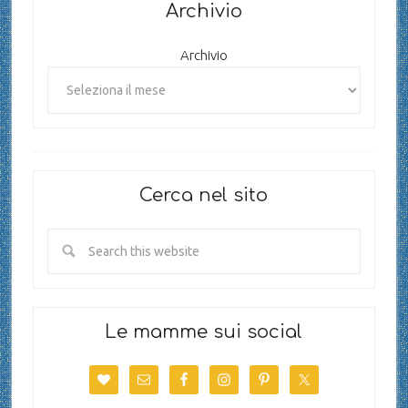
Archivio
Archivio
Cerca nel sito
Le mamme sui social