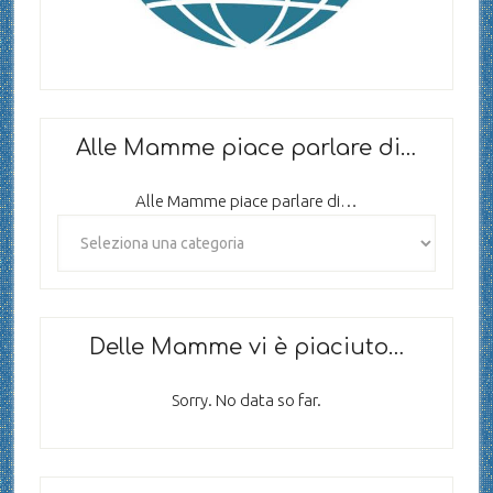
Alle Mamme piace parlare di…
Alle Mamme piace parlare di…
Delle Mamme vi è piaciuto…
Sorry. No data so far.