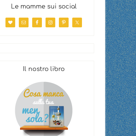
Le mamme sui social
Il nostro libro