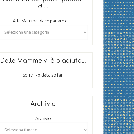
di…
Alle Mamme piace parlare di…
Delle Mamme vi è piaciuto…
Sorry. No data so far.
Archivio
Archivio