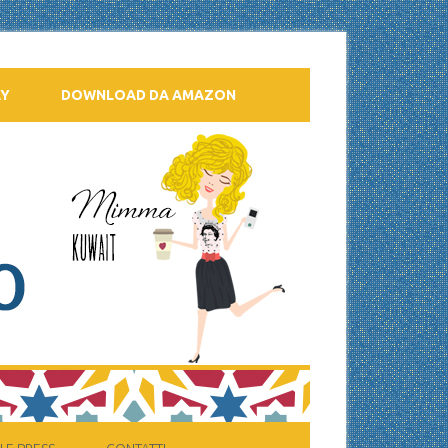
AY
DOWNLOAD DA AMAZON