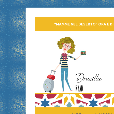
“MAMME NEL DESERTO” ORA È DI