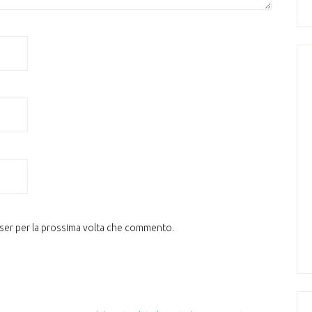
wser per la prossima volta che commento.