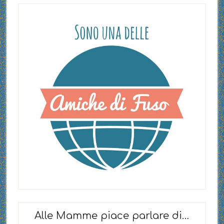
Alle Mamme piace parlare di…