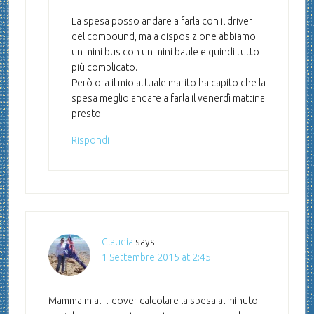
La spesa posso andare a farla con il driver
del compound, ma a disposizione abbiamo
un mini bus con un mini baule e quindi tutto
più complicato.
Però ora il mio attuale marito ha capito che la
spesa meglio andare a farla il venerdì mattina
presto.
Rispondi
Claudia
says
1 Settembre 2015 at 2:45
Mamma mia… dover calcolare la spesa al minuto