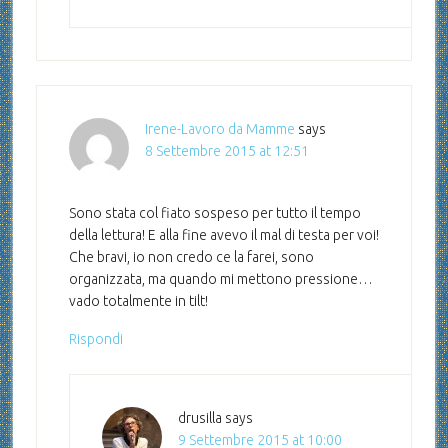
Irene-Lavoro da Mamme
says
8 Settembre 2015 at 12:51
Sono stata col fiato sospeso per tutto il tempo
della lettura! E alla fine avevo il mal di testa per voi!
Che bravi, io non credo ce la farei, sono
organizzata, ma quando mi mettono pressione…
vado totalmente in tilt!
Rispondi
drusilla
says
9 Settembre 2015 at 10:00