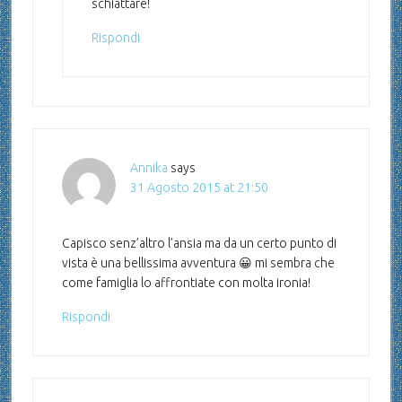
schiattare!
Rispondi
Annika
says
31 Agosto 2015 at 21:50
Capisco senz’altro l’ansia ma da un certo punto di
vista è una bellissima avventura 😀 mi sembra che
come famiglia lo affrontiate con molta ironia!
Rispondi