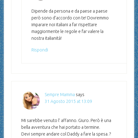
Dipende da persona e da paese a paese
però sono d’accordo con te! Dovremmo
imparare noi italiani a far rispettare
maggiormente le regole e far valere la
nostra italianità!
Rispondi
Sempre Mamma
says
31 Agosto 2015 at 13:09
Mi sarebbe venuto l’ affanno. Giuro. Però è una
bella avventura che hai portato a termine.
Devi sempre andare col Daddy a fare la spesa. ?