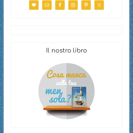
Il nostro libro