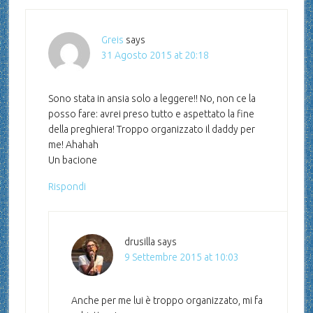
Greis
says
31 Agosto 2015 at 20:18
Sono stata in ansia solo a leggere!! No, non ce la
posso fare: avrei preso tutto e aspettato la fine
della preghiera! Troppo organizzato il daddy per
me! Ahahah
Un bacione
Rispondi
drusilla
says
9 Settembre 2015 at 10:03
Anche per me lui è troppo organizzato, mi fa