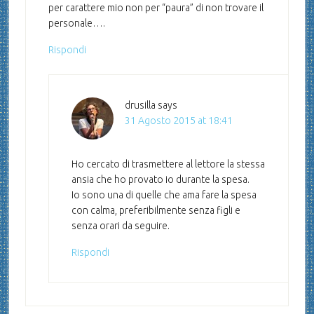
per carattere mio non per “paura” di non trovare il
personale….
Rispondi
drusilla
says
31 Agosto 2015 at 18:41
Ho cercato di trasmettere al lettore la stessa
ansia che ho provato io durante la spesa.
Io sono una di quelle che ama fare la spesa
con calma, preferibilmente senza figli e
senza orari da seguire.
Rispondi