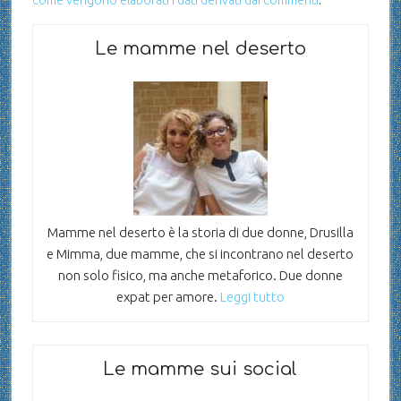
Le mamme nel deserto
Mamme nel deserto è la storia di due donne, Drusilla
e Mimma, due mamme, che si incontrano nel deserto
non solo fisico, ma anche metaforico. Due donne
expat per amore.
Leggi tutto
Le mamme sui social