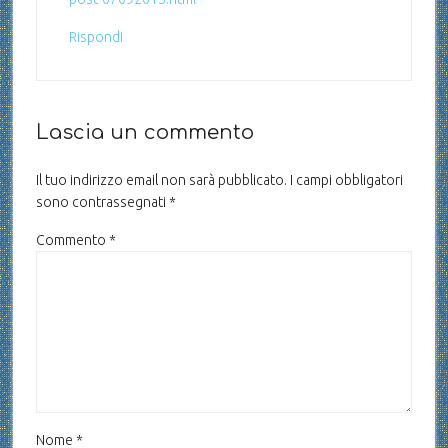
Rispondi
Lascia un commento
Il tuo indirizzo email non sarà pubblicato.
I campi obbligatori
sono contrassegnati
*
Commento
*
Nome
*