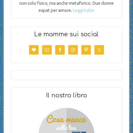
non solo fisico, ma anche metaforico. Due donne
expat per amore.
Leggi tutto
Le mamme sui social
Il nostro libro