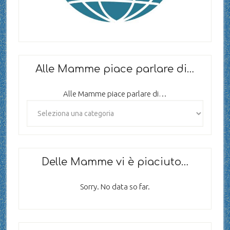
Alle Mamme piace parlare di…
Alle Mamme piace parlare di…
Delle Mamme vi è piaciuto…
Sorry. No data so far.