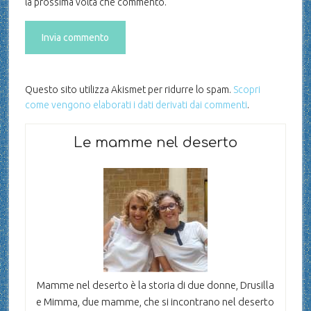
la prossima volta che commento.
Questo sito utilizza Akismet per ridurre lo spam.
Scopri
come vengono elaborati i dati derivati dai commenti
.
Le mamme nel deserto
Mamme nel deserto è la storia di due donne, Drusilla
e Mimma, due mamme, che si incontrano nel deserto