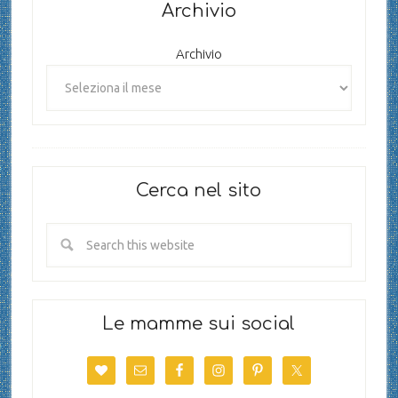
Archivio
Archivio
Cerca nel sito
Le mamme sui social