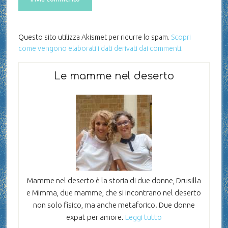
Questo sito utilizza Akismet per ridurre lo spam.
Scopri
come vengono elaborati i dati derivati dai commenti
.
Le mamme nel deserto
Mamme nel deserto è la storia di due donne, Drusilla
e Mimma, due mamme, che si incontrano nel deserto
non solo fisico, ma anche metaforico. Due donne
expat per amore.
Leggi tutto