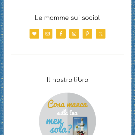
Le mamme sui social
Il nostro libro