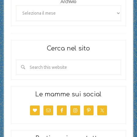
Archivio
Cerca nel sito
Le mamme sui social