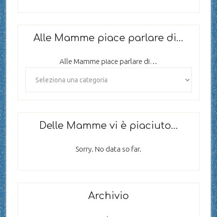
Alle Mamme piace parlare di…
Alle Mamme piace parlare di…
Delle Mamme vi è piaciuto…
Sorry. No data so far.
Archivio