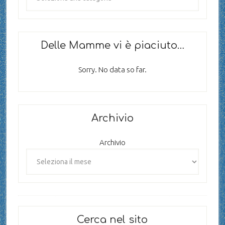
Delle Mamme vi è piaciuto…
Sorry. No data so far.
Archivio
Archivio
Cerca nel sito