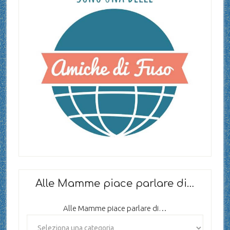
Alle Mamme piace parlare di…
Alle Mamme piace parlare di…