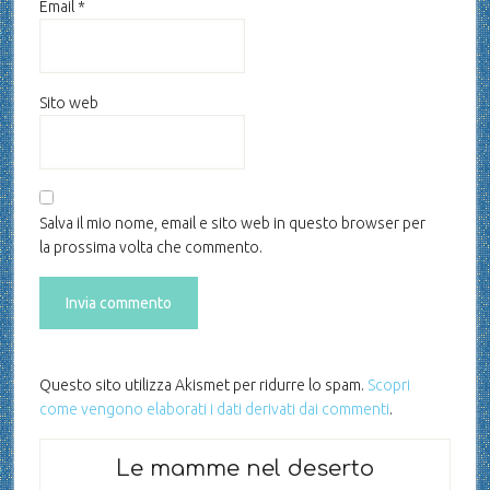
Email
*
Sito web
Salva il mio nome, email e sito web in questo browser per
la prossima volta che commento.
Questo sito utilizza Akismet per ridurre lo spam.
Scopri
come vengono elaborati i dati derivati dai commenti
.
Le mamme nel deserto