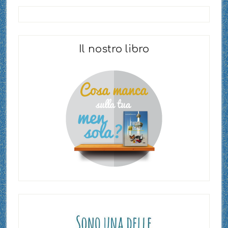
Il nostro libro