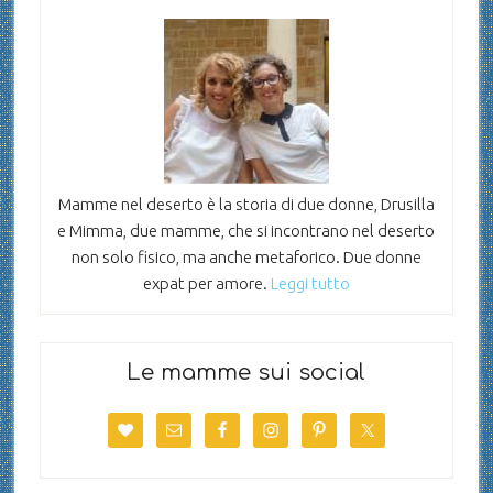
Mamme nel deserto è la storia di due donne, Drusilla
e Mimma, due mamme, che si incontrano nel deserto
non solo fisico, ma anche metaforico. Due donne
expat per amore.
Leggi tutto
Le mamme sui social