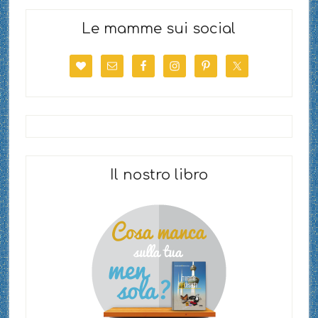
Le mamme sui social
Il nostro libro