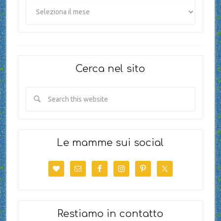
Cerca nel sito
Le mamme sui social
Restiamo in contatto