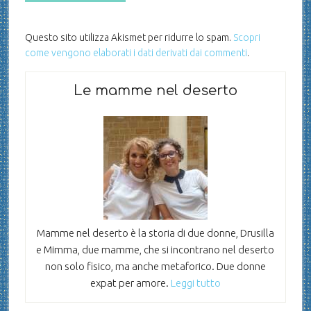
Questo sito utilizza Akismet per ridurre lo spam.
Scopri
come vengono elaborati i dati derivati dai commenti
.
Le mamme nel deserto
Mamme nel deserto è la storia di due donne, Drusilla
e Mimma, due mamme, che si incontrano nel deserto
non solo fisico, ma anche metaforico. Due donne
expat per amore.
Leggi tutto