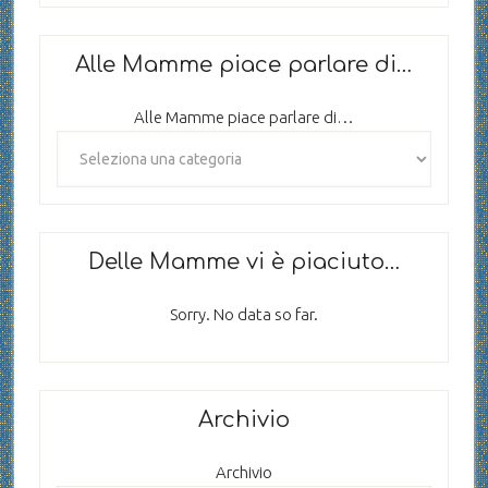
Alle Mamme piace parlare di…
Alle Mamme piace parlare di…
Delle Mamme vi è piaciuto…
Sorry. No data so far.
Archivio
Archivio