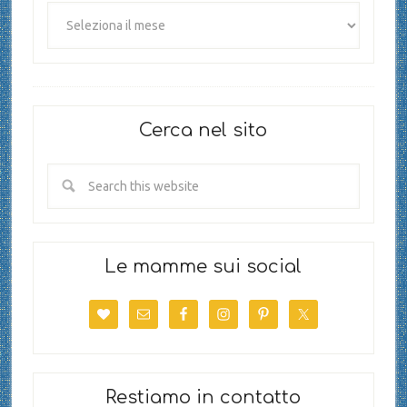
Cerca nel sito
Le mamme sui social
Restiamo in contatto