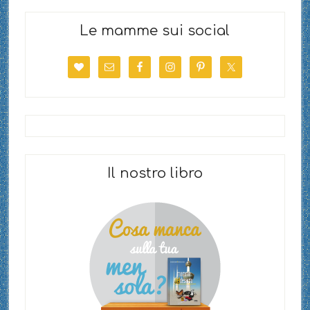
Le mamme sui social
Il nostro libro