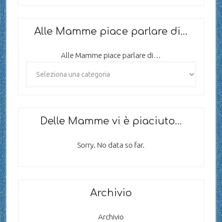
Alle Mamme piace parlare di…
Alle Mamme piace parlare di…
Delle Mamme vi è piaciuto…
Sorry. No data so far.
Archivio
Archivio