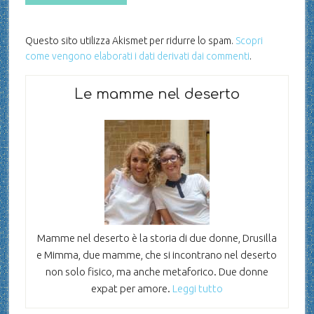
Questo sito utilizza Akismet per ridurre lo spam.
Scopri
come vengono elaborati i dati derivati dai commenti
.
Le mamme nel deserto
Mamme nel deserto è la storia di due donne, Drusilla
e Mimma, due mamme, che si incontrano nel deserto
non solo fisico, ma anche metaforico. Due donne
expat per amore.
Leggi tutto