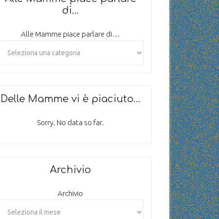
di…
Alle Mamme piace parlare di…
Delle Mamme vi è piaciuto…
Sorry. No data so far.
Archivio
Archivio