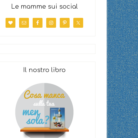
Le mamme sui social
Il nostro libro