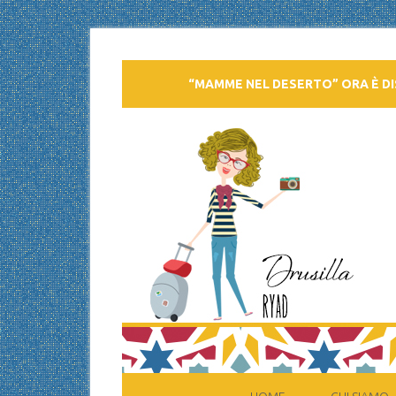
“MAMME NEL DESERTO” ORA È DI