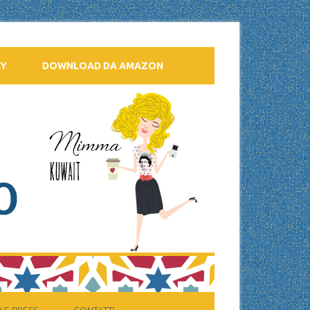
AY
DOWNLOAD DA AMAZON