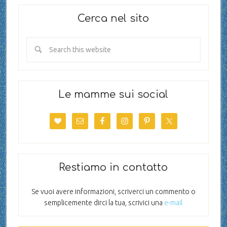
Cerca nel sito
Le mamme sui social
Restiamo in contatto
Se vuoi avere informazioni, scriverci un commento o
semplicemente dirci la tua, scrivici una
e-mail