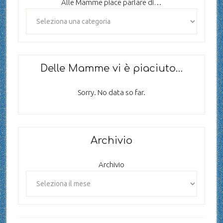
Alle Mamme piace parlare di…
Delle Mamme vi è piaciuto…
Sorry. No data so far.
Archivio
Archivio