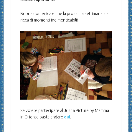
Buona domenica e che la prossima settimana sia
ricca di momenti indimenticabili!
Se volete partecipare al Just a Picture by Mamma
in Oriente basta andare
qui
.