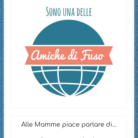
Alle Mamme piace parlare di…