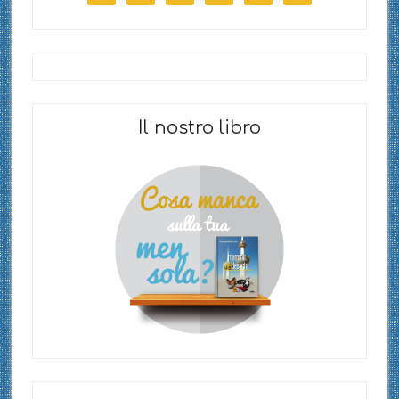
Il nostro libro