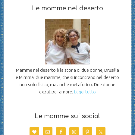
Le mamme nel deserto
Mamme nel deserto è la storia di due donne, Drusilla
e Mimma, due mamme, che si incontrano nel deserto
non solo fisico, ma anche metaforico. Due donne
expat per amore.
Leggi tutto
Le mamme sui social