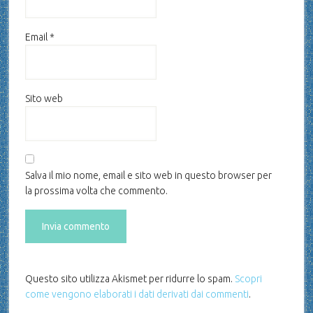
Email
*
Sito web
Salva il mio nome, email e sito web in questo browser per
la prossima volta che commento.
Questo sito utilizza Akismet per ridurre lo spam.
Scopri
come vengono elaborati i dati derivati dai commenti
.