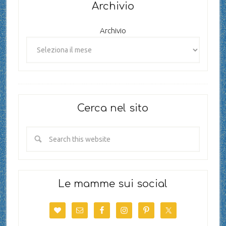
Archivio
Archivio
Cerca nel sito
Le mamme sui social