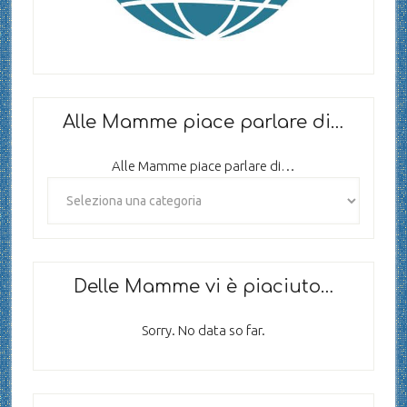
Alle Mamme piace parlare di…
Alle Mamme piace parlare di…
Delle Mamme vi è piaciuto…
Sorry. No data so far.