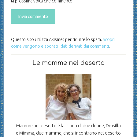
la prossima volta che commento.
Questo sito utilizza Akismet per ridurre lo spam.
Scopri
come vengono elaborati i dati derivati dai commenti
.
Le mamme nel deserto
Mamme nel deserto è la storia di due donne, Drusilla
e Mimma, due mamme, che si incontrano nel deserto