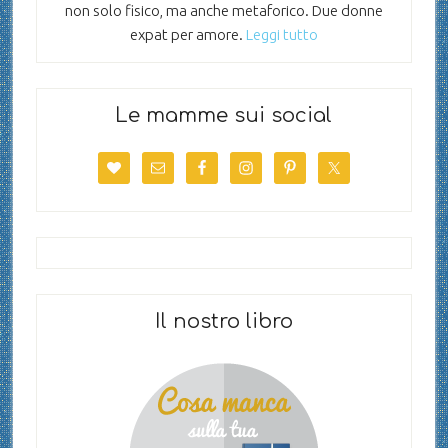
non solo fisico, ma anche metaforico. Due donne
expat per amore.
Leggi tutto
Le mamme sui social
Il nostro libro