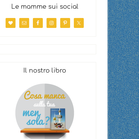
Le mamme sui social
Il nostro libro