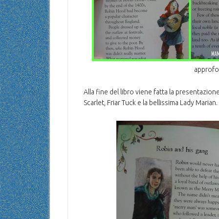
approfo
Alla fine del libro viene fatta la presentazione
Scarlet, Friar Tuck e la bellissima Lady Marian.