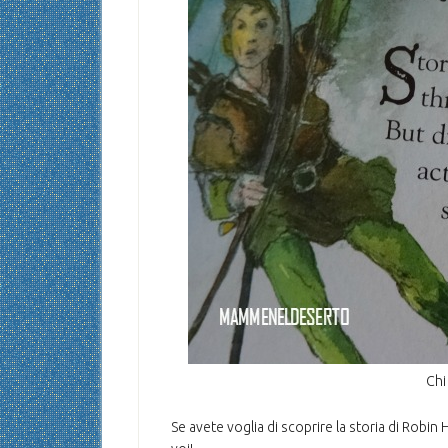
Chi
Se avete voglia di scoprire la storia di Robin 