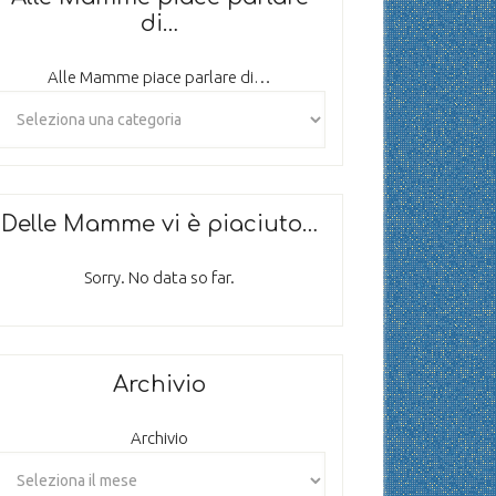
di…
Alle Mamme piace parlare di…
Delle Mamme vi è piaciuto…
Sorry. No data so far.
Archivio
Archivio