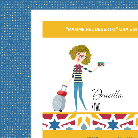
“MAMME NEL DESERTO” ORA È DI