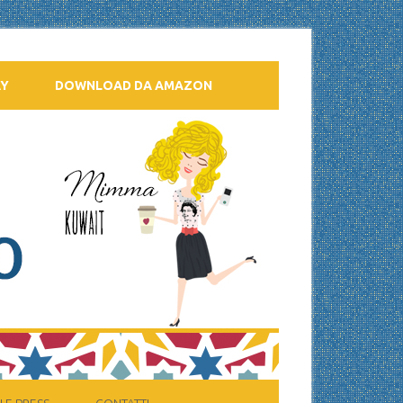
AY
DOWNLOAD DA AMAZON