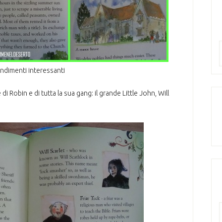
ndimenti interessanti
 di Robin e di tutta la sua gang: il grande Little John, Will