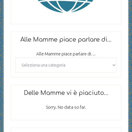
Alle Mamme piace parlare di…
Alle Mamme piace parlare di…
Delle Mamme vi è piaciuto…
Sorry. No data so far.