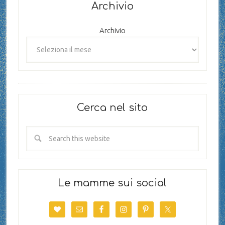
Archivio
Archivio
Cerca nel sito
Le mamme sui social