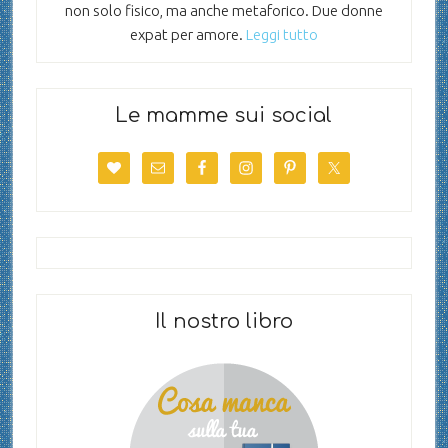
non solo fisico, ma anche metaforico. Due donne
expat per amore.
Leggi tutto
Le mamme sui social
Il nostro libro