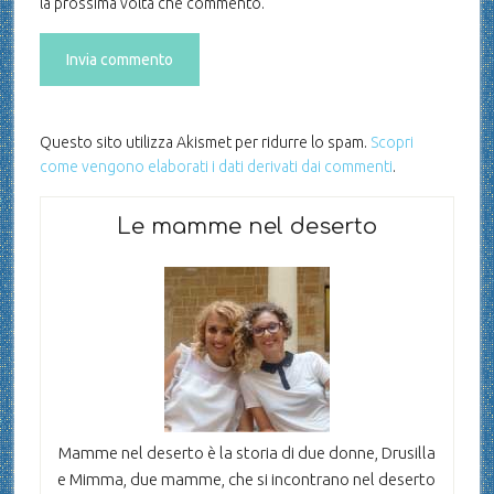
la prossima volta che commento.
Questo sito utilizza Akismet per ridurre lo spam.
Scopri
come vengono elaborati i dati derivati dai commenti
.
Le mamme nel deserto
Mamme nel deserto è la storia di due donne, Drusilla
e Mimma, due mamme, che si incontrano nel deserto