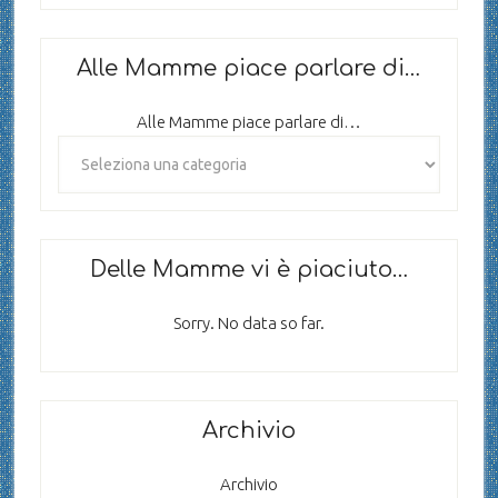
Alle Mamme piace parlare di…
Alle Mamme piace parlare di…
Delle Mamme vi è piaciuto…
Sorry. No data so far.
Archivio
Archivio