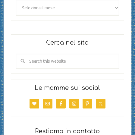
Cerca nel sito
Le mamme sui social
Restiamo in contatto