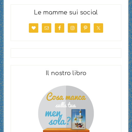
Le mamme sui social
Il nostro libro