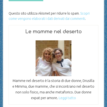
Questo sito utilizza Akismet per ridurre lo spam.
Scopri
come vengono elaborati i dati derivati dai commenti
.
Le mamme nel deserto
Mamme nel deserto è la storia di due donne, Drusilla
e Mimma, due mamme, che si incontrano nel deserto
non solo fisico, ma anche metaforico. Due donne
expat per amore.
Leggi tutto